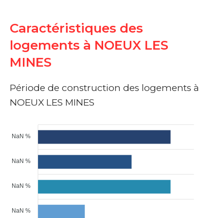
Caractéristiques des
logements à NOEUX LES
MINES
Période de construction des logements à
NOEUX LES MINES
NaN %
NaN %
NaN %
NaN %