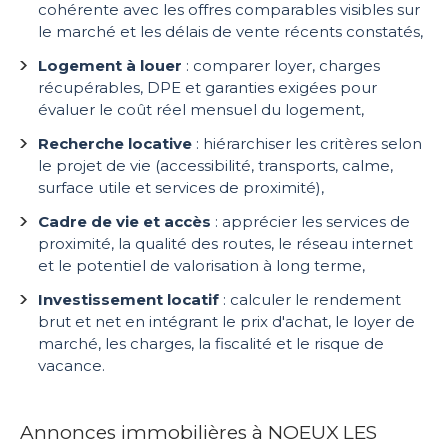
cohérente avec les offres comparables visibles sur
le marché et les délais de vente récents constatés,
Logement à louer
: comparer loyer, charges
récupérables, DPE et garanties exigées pour
évaluer le coût réel mensuel du logement,
Recherche locative
: hiérarchiser les critères selon
le projet de vie (accessibilité, transports, calme,
surface utile et services de proximité),
Cadre de vie et accès
: apprécier les services de
proximité, la qualité des routes, le réseau internet
et le potentiel de valorisation à long terme,
Investissement locatif
: calculer le rendement
brut et net en intégrant le prix d'achat, le loyer de
marché, les charges, la fiscalité et le risque de
vacance.
Annonces immobilières à NOEUX LES