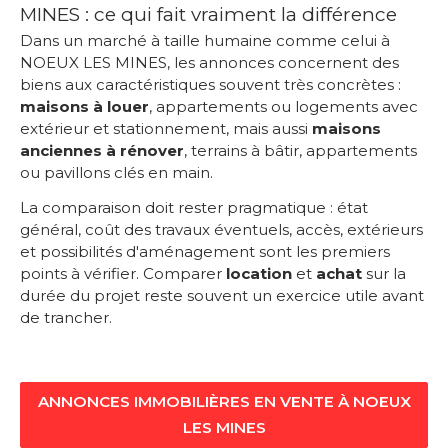
MINES : ce qui fait vraiment la différence
Dans un marché à taille humaine comme celui à
NOEUX LES MINES, les annonces concernent des
biens aux caractéristiques souvent très concrètes :
maisons à louer
, appartements ou logements avec
extérieur et stationnement, mais aussi
maisons
anciennes à rénover
, terrains à bâtir, appartements
ou pavillons clés en main.
La comparaison doit rester pragmatique : état
général, coût des travaux éventuels, accès, extérieurs
et possibilités d'aménagement sont les premiers
points à vérifier. Comparer
location
et
achat
sur la
durée du projet reste souvent un exercice utile avant
de trancher.
ANNONCES IMMOBILIÈRES EN VENTE À NOEUX
LES MINES