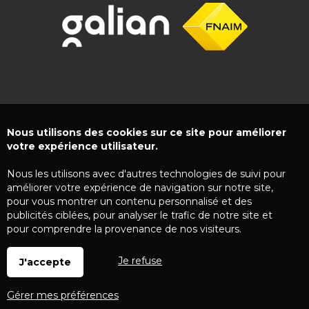
Nous utilisons des cookies sur ce site pour améliorer
votre expérience utilisateur.
Nous les utilisons avec d'autres technologies de suivi pour
améliorer votre expérience de navigation sur notre site,
pour vous montrer un contenu personnalisé et des
publicités ciblées, pour analyser le trafic de notre site et
pour comprendre la provenance de nos visiteurs.
Je refuse
J'accepte
Gérer mes préférences