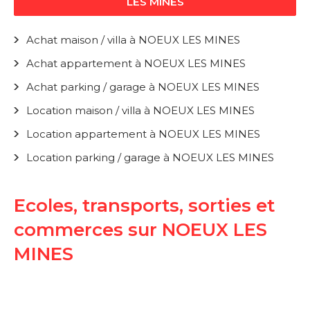
LES MINES
Achat maison / villa à NOEUX LES MINES
Achat appartement à NOEUX LES MINES
Achat parking / garage à NOEUX LES MINES
Location maison / villa à NOEUX LES MINES
Location appartement à NOEUX LES MINES
Location parking / garage à NOEUX LES MINES
Ecoles, transports, sorties et
commerces sur NOEUX LES
MINES