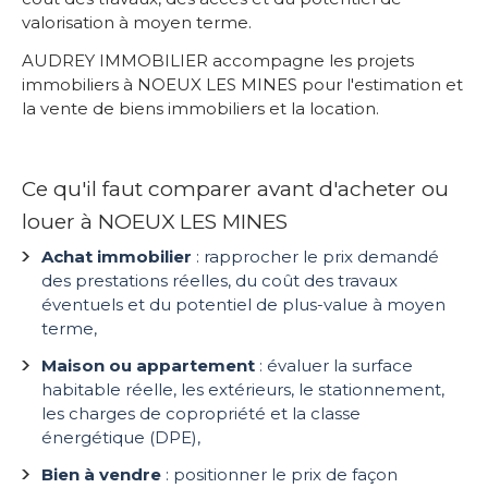
valorisation à moyen terme.
AUDREY IMMOBILIER accompagne les projets
immobiliers à NOEUX LES MINES pour l'estimation et
la vente de biens immobiliers et la location.
Ce qu'il faut comparer avant d'acheter ou
louer à NOEUX LES MINES
Achat immobilier
: rapprocher le prix demandé
des prestations réelles, du coût des travaux
éventuels et du potentiel de plus-value à moyen
terme,
Maison ou appartement
: évaluer la surface
habitable réelle, les extérieurs, le stationnement,
les charges de copropriété et la classe
énergétique (DPE),
Bien à vendre
: positionner le prix de façon