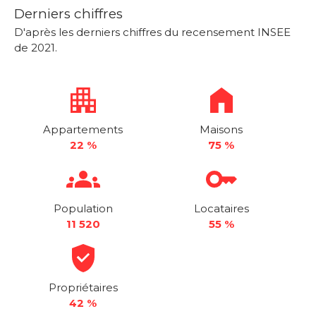
Derniers chiffres
D'après les derniers chiffres du recensement INSEE
de 2021.
Appartements
Maisons
22 %
75 %
Population
Locataires
11 520
55 %
Propriétaires
42 %