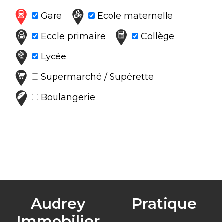
Gare
Ecole maternelle
Ecole primaire
Collège
Lycée
Supermarché / Supérette
Boulangerie
Audrey
Pratique
Immobilier