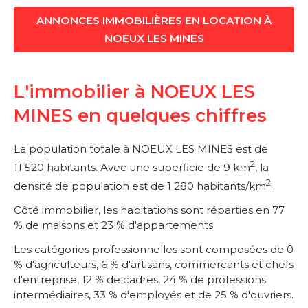
ANNONCES IMMOBILIÈRES EN LOCATION À
NOEUX LES MINES
L'immobilier à NOEUX LES
MINES en quelques chiffres
La population totale à NOEUX LES MINES est de
2
11 520 habitants. Avec une superficie de 9 km
, la
2
densité de population est de 1 280 habitants/km
.
Côté immobilier, les habitations sont réparties en 77
% de maisons et 23 % d'appartements.
Les catégories professionnelles sont composées de 0
% d'agriculteurs, 6 % d'artisans, commercants et chefs
d'entreprise, 12 % de cadres, 24 % de professions
intermédiaires, 33 % d'employés et de 25 % d'ouvriers.