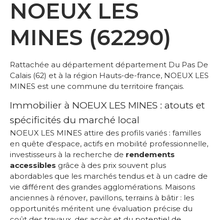
NOEUX LES
MINES (62290)
Rattachée au département département Du Pas De
Calais (62) et à la région Hauts-de-france, NOEUX LES
MINES est une commune du territoire français.
Immobilier à NOEUX LES MINES : atouts et
spécificités du marché local
NOEUX LES MINES attire des profils variés : familles
en quête d'espace, actifs en mobilité professionnelle,
investisseurs à la recherche de
rendements
accessibles
grâce à des prix souvent plus
abordables que les marchés tendus et à un cadre de
vie différent des grandes agglomérations. Maisons
anciennes à rénover, pavillons, terrains à bâtir : les
opportunités méritent une évaluation précise du
coût des travaux, des accès et du potentiel de