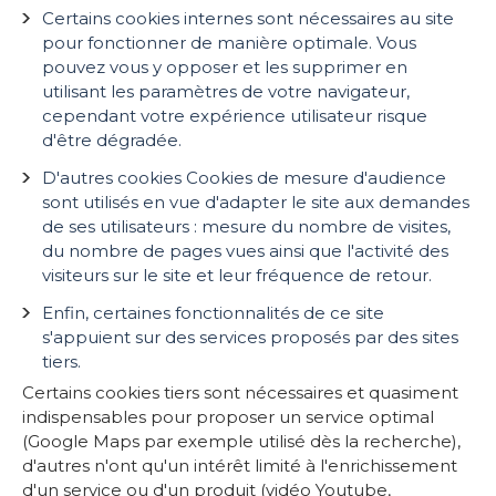
Certains cookies internes sont nécessaires au site
pour fonctionner de manière optimale. Vous
pouvez vous y opposer et les supprimer en
utilisant les paramètres de votre navigateur,
cependant votre expérience utilisateur risque
d'être dégradée.
D'autres cookies Cookies de mesure d'audience
sont utilisés en vue d'adapter le site aux demandes
de ses utilisateurs : mesure du nombre de visites,
du nombre de pages vues ainsi que l'activité des
visiteurs sur le site et leur fréquence de retour.
Enfin, certaines fonctionnalités de ce site
s'appuient sur des services proposés par des sites
tiers.
Certains cookies tiers sont nécessaires et quasiment
indispensables pour proposer un service optimal
(Google Maps par exemple utilisé dès la recherche),
d'autres n'ont qu'un intérêt limité à l'enrichissement
d'un service ou d'un produit (vidéo Youtube,