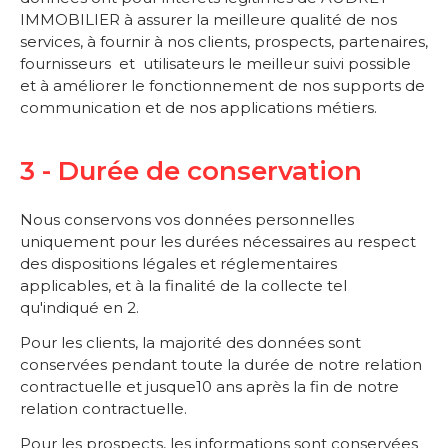
IMMOBILIER à assurer la meilleure qualité de nos
services, à fournir à nos clients, prospects, partenaires,
fournisseurs et utilisateurs le meilleur suivi possible
et à améliorer le fonctionnement de nos supports de
communication et de nos applications métiers.
3 - Durée de conservation
Nous conservons vos données personnelles
uniquement pour les durées nécessaires au respect
des dispositions légales et réglementaires
applicables, et à la finalité de la collecte tel
qu'indiqué en 2.
Pour les clients, la majorité des données sont
conservées pendant toute la durée de notre relation
contractuelle et jusque10 ans après la fin de notre
relation contractuelle.
Pour les prospects, les informations sont conservées