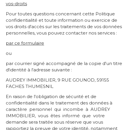
vos-droits
Pour toutes questions concernant cette Politique
confidentialité et toute information ou exercice de
vos droits d'accès sur les traitements de vos données
personnelles, vous pouvez contacter nos services :
par ce formulaire
ou
par courrier signé accompagné de la copie d'un titre
d'identité à l'adresse suivante :
AUDREY IMMOBILIER, 9 RUE GOUNOD, 59155
FACHES THUMESNIL
En raison de l'obligation de sécurité et de
confidentialité dans le traitement des données à
caractère personnel qui incombe à AUDREY
IMMOBILIER, vous êtes informé que votre
demande sera traitée sous réserve que vous
rapportiez la preuve de votre identité, notamment