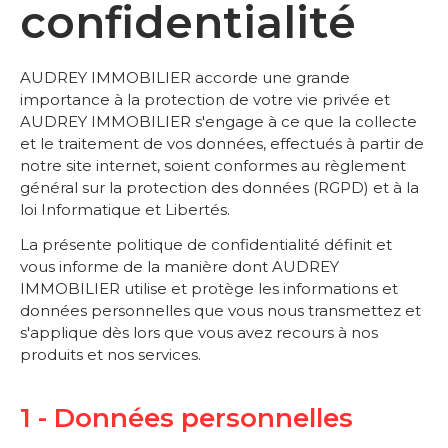
confidentialité
AUDREY IMMOBILIER accorde une grande
importance à la protection de votre vie privée et
AUDREY IMMOBILIER s'engage à ce que la collecte
et le traitement de vos données, effectués à partir de
notre site internet, soient conformes au règlement
général sur la protection des données (RGPD) et à la
loi Informatique et Libertés.
La présente politique de confidentialité définit et
vous informe de la manière dont AUDREY
IMMOBILIER utilise et protège les informations et
données personnelles que vous nous transmettez et
s'applique dès lors que vous avez recours à nos
produits et nos services.
1 - Données personnelles