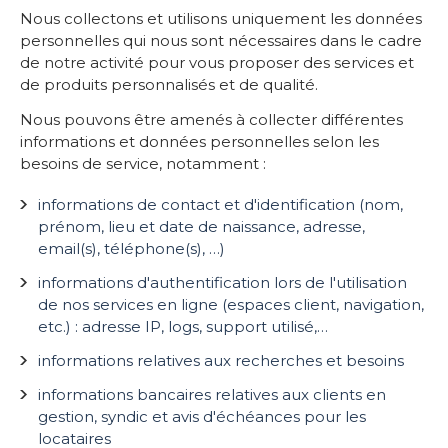
Nous collectons et utilisons uniquement les données
personnelles qui nous sont nécessaires dans le cadre
de notre activité pour vous proposer des services et
de produits personnalisés et de qualité.
Nous pouvons être amenés à collecter différentes
informations et données personnelles selon les
besoins de service, notamment :
informations de contact et d'identification (nom,
prénom, lieu et date de naissance, adresse,
email(s), téléphone(s), …)
informations d'authentification lors de l'utilisation
de nos services en ligne (espaces client, navigation,
etc.) : adresse IP, logs, support utilisé,…
informations relatives aux recherches et besoins
informations bancaires relatives aux clients en
gestion, syndic et avis d'échéances pour les
locataires