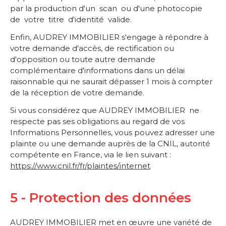
par la production d'un scan ou d'une photocopie
de votre titre d'identité valide.
Enfin, AUDREY IMMOBILIER s'engage à répondre à
votre demande d'accès, de rectification ou
d'opposition ou toute autre demande
complémentaire d'informations dans un délai
raisonnable qui ne saurait dépasser 1 mois à compter
de la réception de votre demande.
Si vous considérez que AUDREY IMMOBILIER ne
respecte pas ses obligations au regard de vos
Informations Personnelles, vous pouvez adresser une
plainte ou une demande auprès de la CNIL, autorité
compétente en France, via le lien suivant :
https://www.cnil.fr/fr/plaintes/internet
5 - Protection des données
AUDREY IMMOBILIER met en œuvre une variété de