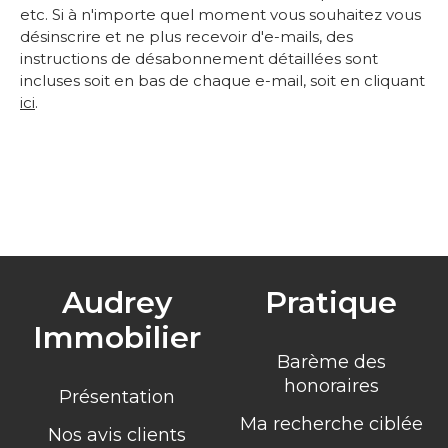
etc. Si à n'importe quel moment vous souhaitez vous
désinscrire et ne plus recevoir d'e-mails, des
instructions de désabonnement détaillées sont
incluses soit en bas de chaque e-mail, soit en cliquant
ici
.
Audrey
Pratique
Immobilier
Barème des
honoraires
Présentation
Ma recherche ciblée
Nos avis clients