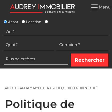
Menu
Achat
Location
ACCUEIL
>
AUDREY IMMOBILIER
>
POLITIQUE DE CONFIDENTIALITÉ
Politique de