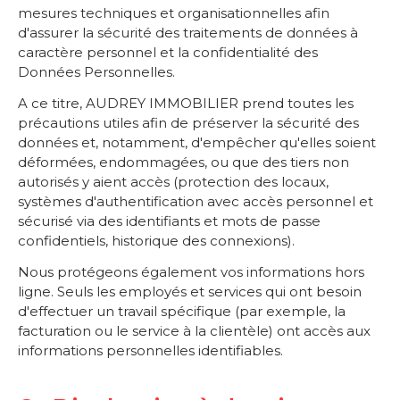
mesures techniques et organisationnelles afin
d'assurer la sécurité des traitements de données à
caractère personnel et la confidentialité des
Données Personnelles.
A ce titre, AUDREY IMMOBILIER prend toutes les
précautions utiles afin de préserver la sécurité des
données et, notamment, d'empêcher qu'elles soient
déformées, endommagées, ou que des tiers non
autorisés y aient accès (protection des locaux,
systèmes d'authentification avec accès personnel et
sécurisé via des identifiants et mots de passe
confidentiels, historique des connexions).
Nous protégeons également vos informations hors
ligne. Seuls les employés et services qui ont besoin
d'effectuer un travail spécifique (par exemple, la
facturation ou le service à la clientèle) ont accès aux
informations personnelles identifiables.