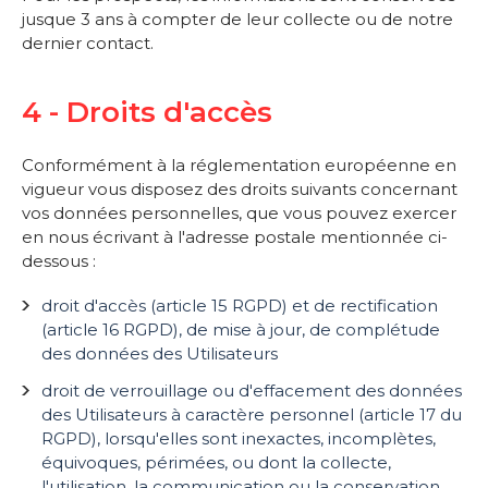
jusque 3 ans à compter de leur collecte ou de notre
dernier contact.
4 - Droits d'accès
Conformément à la réglementation européenne en
vigueur vous disposez des droits suivants concernant
vos données personnelles, que vous pouvez exercer
en nous écrivant à l'adresse postale mentionnée ci-
dessous :
droit d'accès (article 15 RGPD) et de rectification
(article 16 RGPD), de mise à jour, de complétude
des données des Utilisateurs
droit de verrouillage ou d'effacement des données
des Utilisateurs à caractère personnel (article 17 du
RGPD), lorsqu'elles sont inexactes, incomplètes,
équivoques, périmées, ou dont la collecte,
l'utilisation, la communication ou la conservation