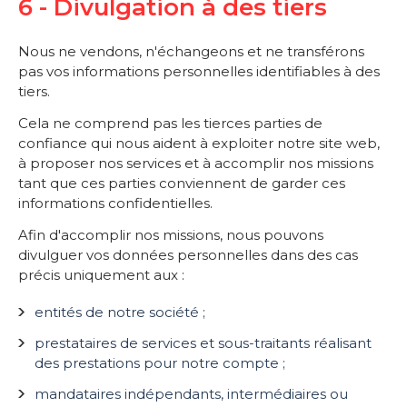
6 - Divulgation à des tiers
Nous ne vendons, n'échangeons et ne transférons
pas vos informations personnelles identifiables à des
tiers.
Cela ne comprend pas les tierces parties de
confiance qui nous aident à exploiter notre site web,
à proposer nos services et à accomplir nos missions
tant que ces parties conviennent de garder ces
informations confidentielles.
Afin d'accomplir nos missions, nous pouvons
divulguer vos données personnelles dans des cas
précis uniquement aux :
entités de notre société ;
prestataires de services et sous-traitants réalisant
des prestations pour notre compte ;
mandataires indépendants, intermédiaires ou