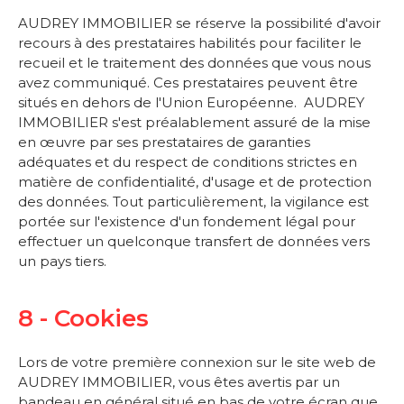
AUDREY IMMOBILIER se réserve la possibilité d'avoir
recours à des prestataires habilités pour faciliter le
recueil et le traitement des données que vous nous
avez communiqué. Ces prestataires peuvent être
situés en dehors de l'Union Européenne. AUDREY
IMMOBILIER s'est préalablement assuré de la mise
en œuvre par ses prestataires de garanties
adéquates et du respect de conditions strictes en
matière de confidentialité, d'usage et de protection
des données. Tout particulièrement, la vigilance est
portée sur l'existence d'un fondement légal pour
effectuer un quelconque transfert de données vers
un pays tiers.
8 - Cookies
Lors de votre première connexion sur le site web de
AUDREY IMMOBILIER, vous êtes avertis par un
bandeau en général situé en bas de votre écran que