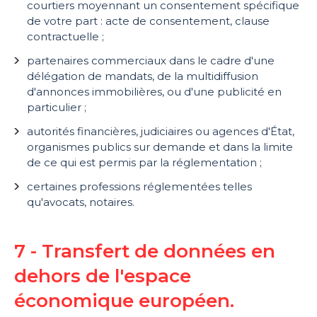
courtiers moyennant un consentement spécifique
de votre part : acte de consentement, clause
contractuelle ;
partenaires commerciaux dans le cadre d'une
délégation de mandats, de la multidiffusion
d'annonces immobilières, ou d'une publicité en
particulier ;
autorités financières, judiciaires ou agences d'État,
organismes publics sur demande et dans la limite
de ce qui est permis par la réglementation ;
certaines professions réglementées telles
qu'avocats, notaires.
7 - Transfert de données en
dehors de l'espace
économique européen.