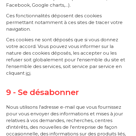
Facebook, Google charts,…).
Ces fonctionnalités déposent des cookies
permettant notamment à ces sites de tracer votre
navigation.
Ces cookies ne sont déposés que si vous donnez
votre accord. Vous pouvez vous informer sur la
nature des cookies déposés, les accepter ou les
refuser soit globalement pour l'ensemble du site et
l'ensemble des services, soit service par service en
cliquant
ici
.
9 - Se désabonner
Nous utilisons l'adresse e-mail que vous fournissez
pour vous envoyer des informations et mises à jour
relatives à vos demandes, recherches, centres
d'intérêts, des nouvelles de l'entreprise de façon
occasionnelle, des informations sur des produits liés,