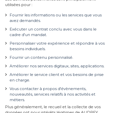
utilisées pour :
Fournir les informations ou les services que vous
avez demandés.
Exécuter un contrat conclu avec vous dans le
cadre d'un mandat.
Personnaliser votre expérience et répondre à vos
besoins individuels.
Fournir un contenu personnalisé.
Améliorer nos services digitaux, sites, applications.
Améliorer le service client et vos besoins de prise
en charge.
Vous contacter à propos d'évènements,
nouveautés, services relatifs à nos activités et
métiers.
Plus généralement, le recueil et la collecte de vos
données ont pour intérêts légitimes de AUDREY