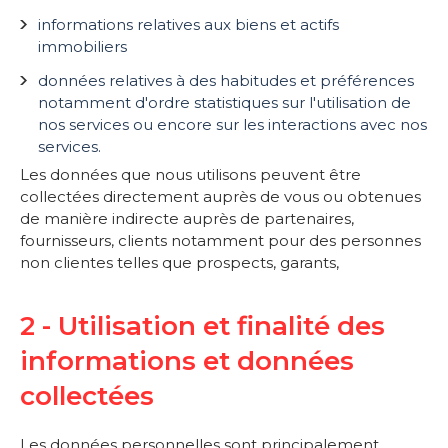
informations relatives aux biens et actifs
immobiliers
données relatives à des habitudes et préférences
notamment d'ordre statistiques sur l'utilisation de
nos services ou encore sur les interactions avec nos
services.
Les données que nous utilisons peuvent être
collectées directement auprès de vous ou obtenues
de manière indirecte auprès de partenaires,
fournisseurs, clients notamment pour des personnes
non clientes telles que prospects, garants,
2 - Utilisation et finalité des
informations et données
collectées
Les données personnelles sont principalement