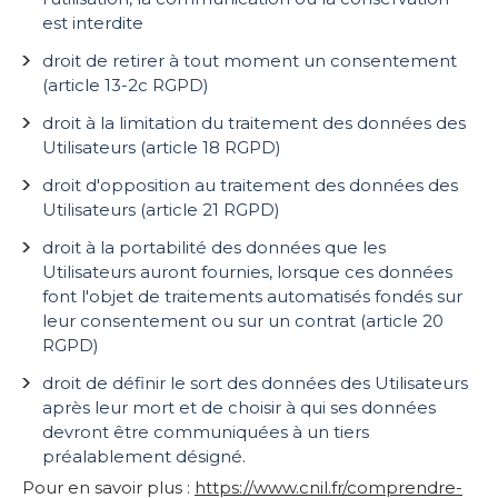
est interdite
droit de retirer à tout moment un consentement
(article 13-2c RGPD)
droit à la limitation du traitement des données des
Utilisateurs (article 18 RGPD)
droit d'opposition au traitement des données des
Utilisateurs (article 21 RGPD)
droit à la portabilité des données que les
Utilisateurs auront fournies, lorsque ces données
font l'objet de traitements automatisés fondés sur
leur consentement ou sur un contrat (article 20
RGPD)
droit de définir le sort des données des Utilisateurs
après leur mort et de choisir à qui ses données
devront être communiquées à un tiers
préalablement désigné.
Pour en savoir plus :
https://www.cnil.fr/comprendre-