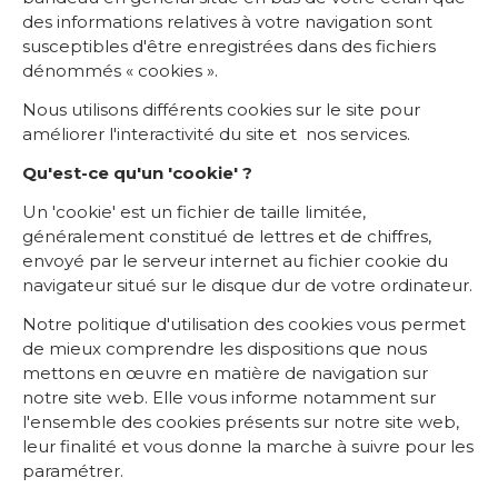
des informations relatives à votre navigation sont
susceptibles d'être enregistrées dans des fichiers
dénommés « cookies ».
Nous utilisons différents cookies sur le site pour
améliorer l'interactivité du site et nos services.
Qu'est-ce qu'un 'cookie' ?
Un 'cookie' est un fichier de taille limitée,
généralement constitué de lettres et de chiffres,
envoyé par le serveur internet au fichier cookie du
navigateur situé sur le disque dur de votre ordinateur.
Notre politique d'utilisation des cookies vous permet
de mieux comprendre les dispositions que nous
mettons en œuvre en matière de navigation sur
notre site web. Elle vous informe notamment sur
l'ensemble des cookies présents sur notre site web,
leur finalité et vous donne la marche à suivre pour les
paramétrer.