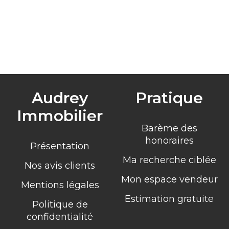
Audrey
Pratique
Immobilier
Barème des
honoraires
Présentation
Ma recherche ciblée
Nos avis clients
Mon espace vendeur
Mentions légales
Estimation gratuite
Politique de
confidentialité