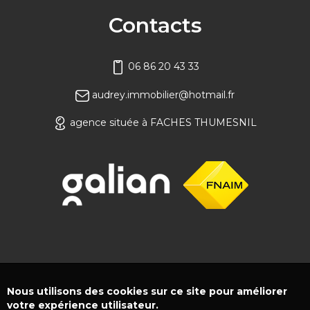
Contacts
06 86 20 43 33
audrey.immobilier@hotmail.fr
agence située à FACHES THUMESNIL
Nous utilisons des cookies sur ce site pour améliorer
votre expérience utilisateur.