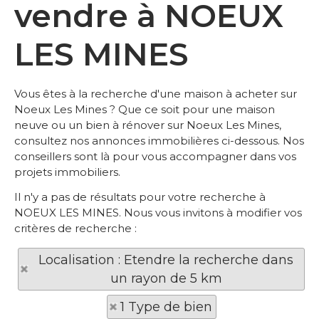
vendre à NOEUX
LES MINES
Vous êtes à la recherche d'une maison à acheter sur
Noeux Les Mines ? Que ce soit pour une maison
neuve ou un bien à rénover sur Noeux Les Mines,
consultez nos annonces immobilières ci-dessous. Nos
conseillers sont là pour vous accompagner dans vos
projets immobiliers.
Il n'y a pas de résultats pour votre recherche à
NOEUX LES MINES. Nous vous invitons à modifier vos
critères de recherche :
Localisation : Etendre la recherche dans
un rayon de 5 km
1 Type de bien