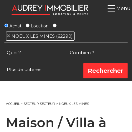
Menu
Achat
Location
NOEUX LES MINES (62290)
ACCUEIL
>
SECTEUR SECTEUR
>
NOEUX LES MINES
Maison / Villa à