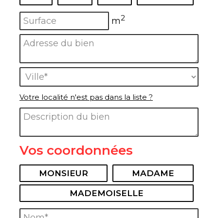
Surface :
2
m
Adresse du bien :
Ville* :
Votre localité n'est pas dans la liste ?
Description du bien :
Vos coordonnées
Civilité :
MONSIEUR
MADAME
MADEMOISELLE
Nom* :