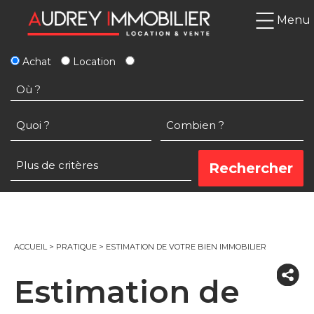
Menu
Achat
Location
ACCUEIL
>
PRATIQUE
>
ESTIMATION DE VOTRE BIEN IMMOBILIER
Estimation de