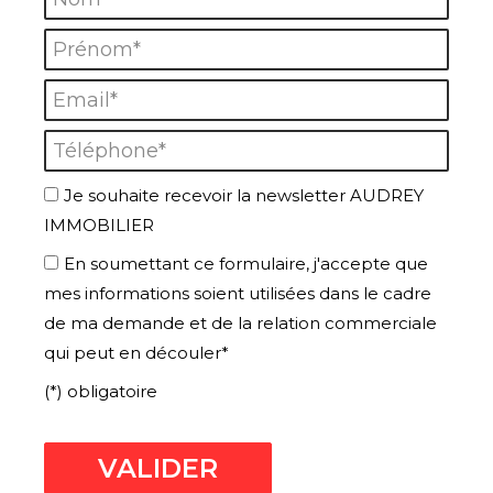
Prénom* :
Email* :
Téléphone* :
Je souhaite recevoir la newsletter AUDREY
IMMOBILIER
En soumettant ce formulaire, j'accepte que
mes informations soient utilisées dans le cadre
de ma demande et de la relation commerciale
qui peut en découler*
(*) obligatoire