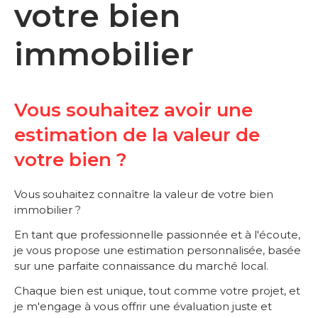
votre bien
immobilier
Vous souhaitez avoir une
estimation de la valeur de
votre bien ?
Vous souhaitez connaître la valeur de votre bien
immobilier ?
En tant que professionnelle passionnée et à l'écoute,
je vous propose une estimation personnalisée, basée
sur une parfaite connaissance du marché local.
Chaque bien est unique, tout comme votre projet, et
je m'engage à vous offrir une évaluation juste et