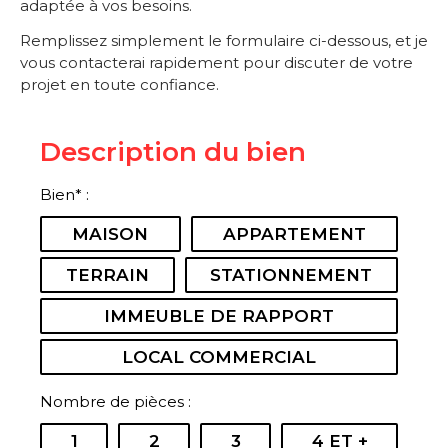
adaptée à vos besoins.
Remplissez simplement le formulaire ci-dessous, et je
vous contacterai rapidement pour discuter de votre
projet en toute confiance.
Description du bien
Bien* :
MAISON
APPARTEMENT
TERRAIN
STATIONNEMENT
IMMEUBLE DE RAPPORT
LOCAL COMMERCIAL
Nombre de pièces :
1
2
3
4 ET +