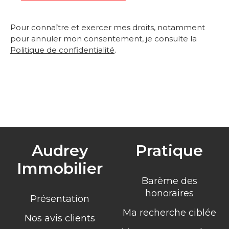
Pour connaître et exercer mes droits, notamment
pour annuler mon consentement, je consulte la
Politique de confidentialité
.
Audrey
Pratique
Immobilier
Barème des
honoraires
Présentation
Ma recherche ciblée
Nos avis clients