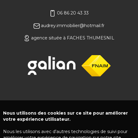
06 86 20 43 33
audrey.immobilier@hotmail.fr
agence située à FACHES THUMESNIL
Nous utilisons des cookies sur ce site pour améliorer
votre expérience utilisateur.
Nous les utilisons avec d'autres technologies de suivi pour
améliorer votre expérience de navigation sur notre site,