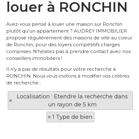
louer à RONCHIN
Avez-vous pensé à louer une maison sur Ronchin
plutôt qu'un appartement ? AUDREY IMMOBILIER
propose régulièrement des maisons de ville au coeur
de Ronchin, pour des loyers compétitifs charges
comprises. N'hésitez pas à prendre contact avec nos
conseillers immobiliers !
Il n'y a pas de résultats pour votre recherche à
RONCHIN. Nous vous invitons à modifier vos critères
de recherche :
Localisation : Etendre la recherche dans
un rayon de 5 km
1 Type de bien