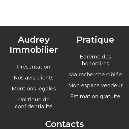
Audrey
Pratique
Immobilier
Barème des
honoraires
Présentation
Ma recherche ciblée
Nos avis clients
Mon espace vendeur
Mentions légales
Estimation gratuite
Politique de
confidentialité
Contacts