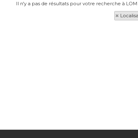
Il n'y a pas de résultats pour votre recherche à LOM
Localis