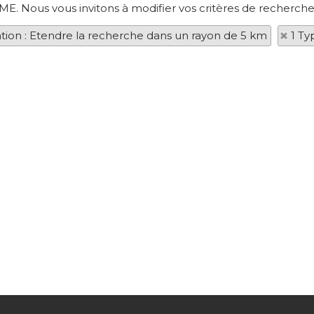
ME. Nous vous invitons à modifier vos critères de recherche
ation : Etendre la recherche dans un rayon de 5 km
1 Ty