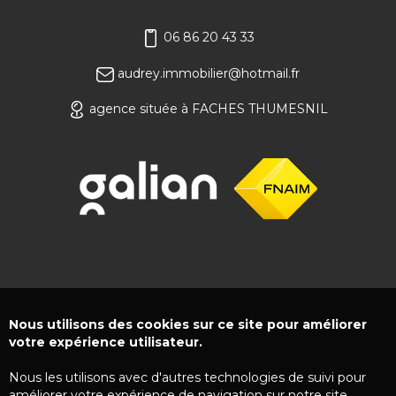
06 86 20 43 33
audrey.immobilier@hotmail.fr
agence située à FACHES THUMESNIL
Nous utilisons des cookies sur ce site pour améliorer
votre expérience utilisateur.
Nous les utilisons avec d'autres technologies de suivi pour
améliorer votre expérience de navigation sur notre site,