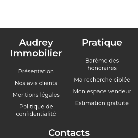
Audrey
Pratique
Immobilier
Barème des
honoraires
Présentation
Ma recherche ciblée
Nos avis clients
Mon espace vendeur
Mentions légales
Estimation gratuite
Politique de
confidentialité
Contacts