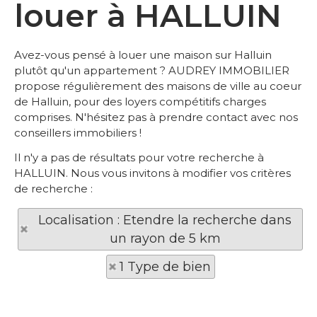
louer à HALLUIN
Avez-vous pensé à louer une maison sur Halluin
plutôt qu'un appartement ? AUDREY IMMOBILIER
propose régulièrement des maisons de ville au coeur
de Halluin, pour des loyers compétitifs charges
comprises. N'hésitez pas à prendre contact avec nos
conseillers immobiliers !
Il n'y a pas de résultats pour votre recherche à
HALLUIN. Nous vous invitons à modifier vos critères
de recherche :
Localisation : Etendre la recherche dans
un rayon de 5 km
1 Type de bien