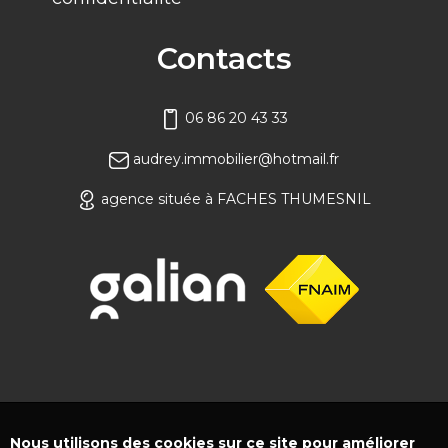
Contacts
06 86 20 43 33
audrey.immobilier@hotmail.fr
agence située à FACHES THUMESNIL
Nous utilisons des cookies sur ce site pour améliorer