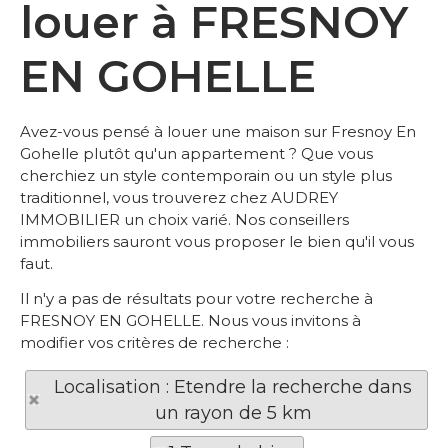
louer à FRESNOY
EN GOHELLE
Avez-vous pensé à louer une maison sur Fresnoy En
Gohelle plutôt qu'un appartement ? Que vous
cherchiez un style contemporain ou un style plus
traditionnel, vous trouverez chez AUDREY
IMMOBILIER un choix varié. Nos conseillers
immobiliers sauront vous proposer le bien qu'il vous
faut.
Il n'y a pas de résultats pour votre recherche à
FRESNOY EN GOHELLE. Nous vous invitons à
modifier vos critères de recherche :
Localisation : Etendre la recherche dans
un rayon de 5 km