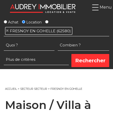
Menu
Achat
Location
FRESNOY EN GOHELLE (62580)
ACCUEIL
>
SECTEUR SECTEUR
>
FRESNOY EN GOHELLE
Maison / Villa à