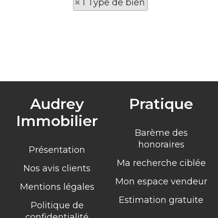
1 Type de bien
Audrey
Pratique
Immobilier
Barème des
honoraires
Présentation
Ma recherche ciblée
Nos avis clients
Mon espace vendeur
Mentions légales
Estimation gratuite
Politique de
confidentialité