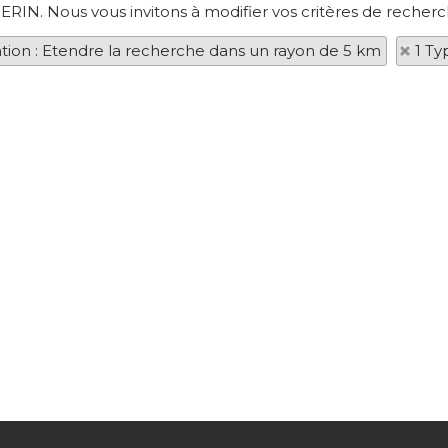
ERIN. Nous vous invitons à modifier vos critères de recherc
ation : Etendre la recherche dans un rayon de 5 km
1 Ty