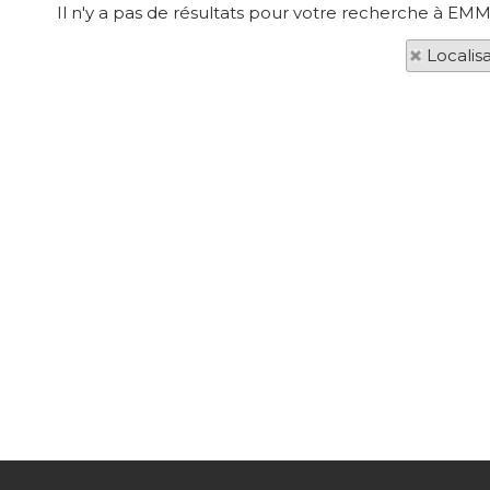
Il n'y a pas de résultats pour votre recherche à EMM
Localis