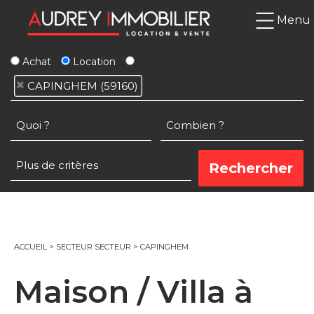
Menu
Achat
Location
CAPINGHEM (59160)
ACCUEIL
>
SECTEUR SECTEUR
>
CAPINGHEM
Maison / Villa à