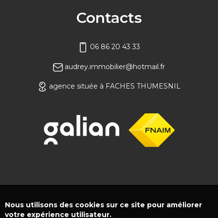
Contacts
06 86 20 43 33
audrey.immobilier@hotmail.fr
agence située à FACHES THUMESNIL
Nous utilisons des cookies sur ce site pour améliorer
votre expérience utilisateur.