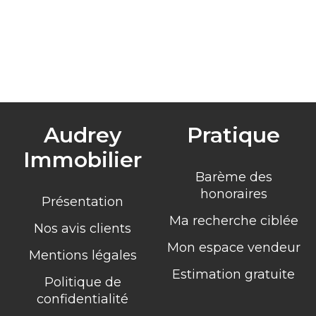
Audrey
Pratique
Immobilier
Barème des
honoraires
Présentation
Ma recherche ciblée
Nos avis clients
Mon espace vendeur
Mentions légales
Estimation gratuite
Politique de
confidentialité