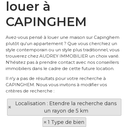
louer à
CAPINGHEM
Avez-vous pensé à louer une maison sur Capinghem
plutôt qu'un appartement ? Que vous cherchiez un
style contemporain ou un style plus traditionnel, vous
trouverez chez AUDREY IMMOBILIER un choix varié.
N'hésitez pas à prendre contact avec nos conseillers
immobiliers dans le cadre de cette future location.
Il n'y a pas de résultats pour votre recherche à
CAPINGHEM. Nous vous invitons à modifier vos
critères de recherche :
Localisation : Etendre la recherche dans
un rayon de 5 km
1 Type de bien