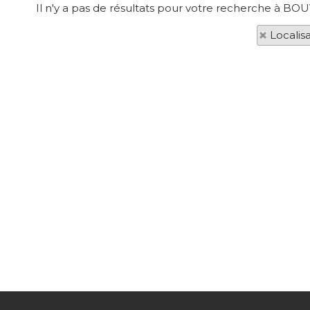
Il n'y a pas de résultats pour votre recherche à BOU
Localis