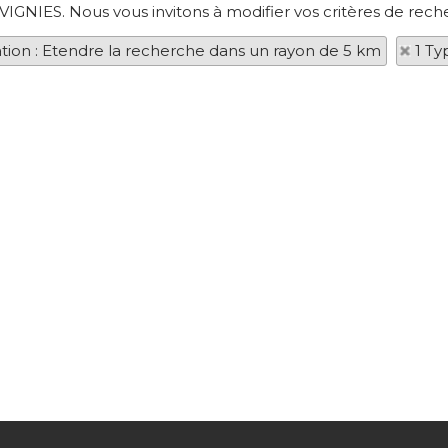
VIGNIES. Nous vous invitons à modifier vos critères de rech
ation : Etendre la recherche dans un rayon de 5 km
1 Ty