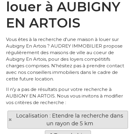
louer à AUBIGNY
EN ARTOIS
Vous êtes à la recherche d'une maison à louer sur
Aubigny En Artois ? AUDREY IMMOBILIER propose
régulièrement des maisons de ville au coeur de
Aubigny En Artois, pour des loyers compétitifs
charges comprises. N'hésitez pas à prendre contact
avec nos conseillers immobiliers dans le cadre de
cette future location.
Il n'y a pas de résultats pour votre recherche à
AUBIGNY EN ARTOIS. Nous vous invitons à modifier
vos critères de recherche :
Localisation : Etendre la recherche dans
un rayon de 5 km