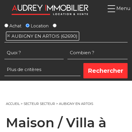
Menu
Achat
Location
AUBIGNY EN ARTOIS (62690)
ACCUEIL
>
SECTEUR SECTEUR
>
AUBIGNY EN ARTOIS
Maison / Villa à