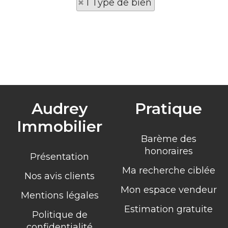
1 Type de bien
Audrey
Pratique
Immobilier
Barème des
honoraires
Présentation
Ma recherche ciblée
Nos avis clients
Mon espace vendeur
Mentions légales
Estimation gratuite
Politique de
confidentialité