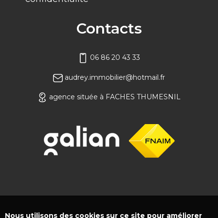
Contacts
06 86 20 43 33
audrey.immobilier@hotmail.fr
agence située à FACHES THUMESNIL
Nous utilisons des cookies sur ce site pour améliorer