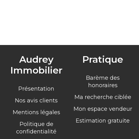
Audrey
Pratique
Immobilier
Barème des
honoraires
Présentation
Ma recherche ciblée
Nos avis clients
Mon espace vendeur
Mentions légales
Estimation gratuite
Politique de
confidentialité