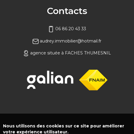
Contacts
06 86 20 43 33
audrey.immobilier@hotmail.fr
agence située à FACHES THUMESNIL
Nous utilisons des cookies sur ce site pour améliorer
votre expérience utilisateur.