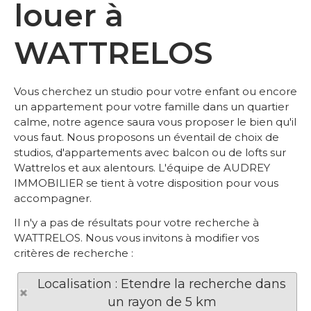
louer à
WATTRELOS
Vous cherchez un studio pour votre enfant ou encore
un appartement pour votre famille dans un quartier
calme, notre agence saura vous proposer le bien qu'il
vous faut. Nous proposons un éventail de choix de
studios, d'appartements avec balcon ou de lofts sur
Wattrelos et aux alentours. L'équipe de AUDREY
IMMOBILIER se tient à votre disposition pour vous
accompagner.
Il n'y a pas de résultats pour votre recherche à
WATTRELOS. Nous vous invitons à modifier vos
critères de recherche :
Localisation : Etendre la recherche dans
un rayon de 5 km