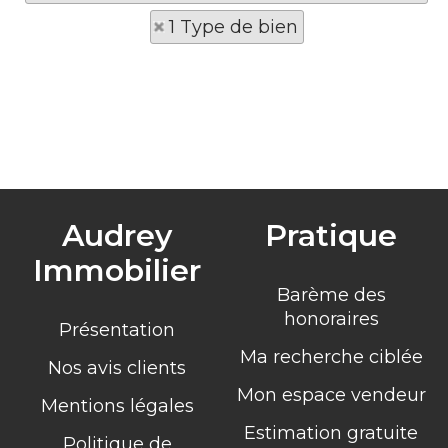
1 Type de bien
Audrey
Pratique
Immobilier
Barème des
honoraires
Présentation
Ma recherche ciblée
Nos avis clients
Mon espace vendeur
Mentions légales
Estimation gratuite
Politique de