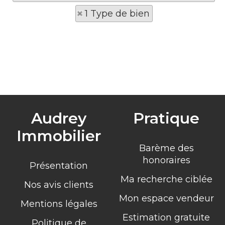
1 Type de bien
Audrey
Pratique
Immobilier
Barème des
honoraires
Présentation
Ma recherche ciblée
Nos avis clients
Mon espace vendeur
Mentions légales
Estimation gratuite
Politique de