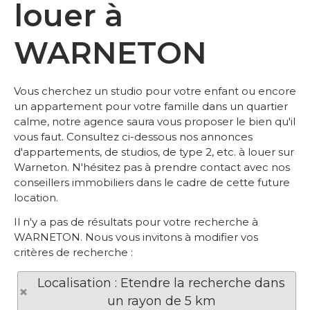
louer à
WARNETON
Vous cherchez un studio pour votre enfant ou encore
un appartement pour votre famille dans un quartier
calme, notre agence saura vous proposer le bien qu'il
vous faut. Consultez ci-dessous nos annonces
d'appartements, de studios, de type 2, etc. à louer sur
Warneton. N'hésitez pas à prendre contact avec nos
conseillers immobiliers dans le cadre de cette future
location.
Il n'y a pas de résultats pour votre recherche à
WARNETON. Nous vous invitons à modifier vos
critères de recherche :
Localisation : Etendre la recherche dans
un rayon de 5 km