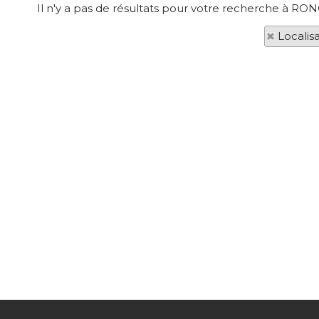
Il n'y a pas de résultats pour votre recherche à RON
Localis