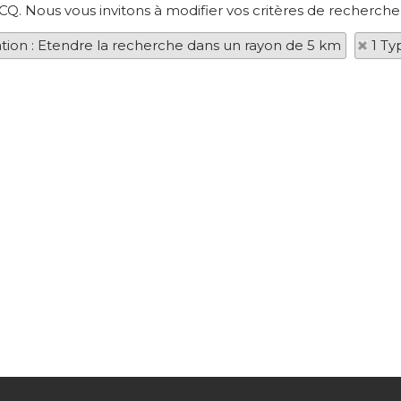
CQ. Nous vous invitons à modifier vos critères de recherche 
ation : Etendre la recherche dans un rayon de 5 km
1 Ty