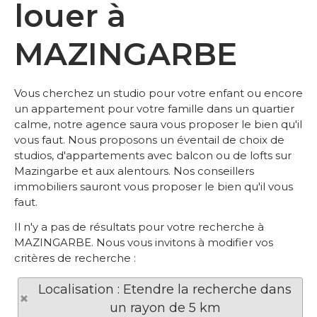
louer à
MAZINGARBE
Vous cherchez un studio pour votre enfant ou encore
un appartement pour votre famille dans un quartier
calme, notre agence saura vous proposer le bien qu'il
vous faut. Nous proposons un éventail de choix de
studios, d'appartements avec balcon ou de lofts sur
Mazingarbe et aux alentours. Nos conseillers
immobiliers sauront vous proposer le bien qu'il vous
faut.
Il n'y a pas de résultats pour votre recherche à
MAZINGARBE. Nous vous invitons à modifier vos
critères de recherche :
Localisation : Etendre la recherche dans
un rayon de 5 km