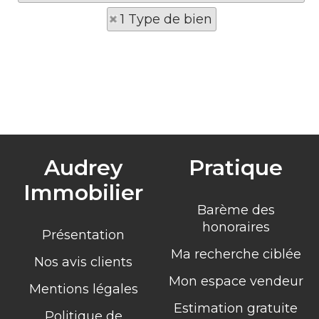
1 Type de bien
Audrey
Pratique
Immobilier
Barème des
honoraires
Présentation
Ma recherche ciblée
Nos avis clients
Mon espace vendeur
Mentions légales
Estimation gratuite
Politique de