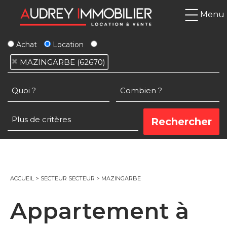
Menu
Achat
Location
MAZINGARBE (62670)
ACCUEIL
>
SECTEUR SECTEUR
>
MAZINGARBE
Appartement à