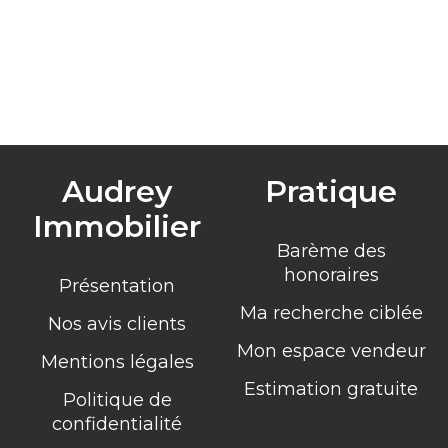
Audrey
Pratique
Immobilier
Barème des
honoraires
Présentation
Ma recherche ciblée
Nos avis clients
Mon espace vendeur
Mentions légales
Estimation gratuite
Politique de
confidentialité