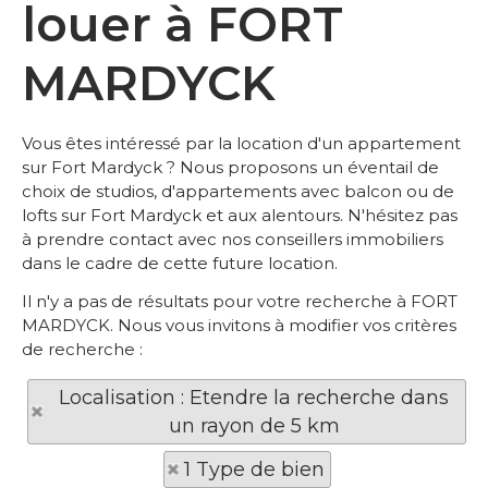
louer à FORT
MARDYCK
Vous êtes intéressé par la location d'un appartement
sur Fort Mardyck ? Nous proposons un éventail de
choix de studios, d'appartements avec balcon ou de
lofts sur Fort Mardyck et aux alentours. N'hésitez pas
à prendre contact avec nos conseillers immobiliers
dans le cadre de cette future location.
Il n'y a pas de résultats pour votre recherche à FORT
MARDYCK. Nous vous invitons à modifier vos critères
de recherche :
Localisation : Etendre la recherche dans
un rayon de 5 km
1 Type de bien