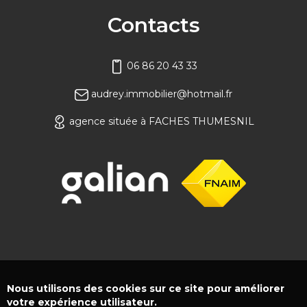
Contacts
06 86 20 43 33
audrey.immobilier@hotmail.fr
agence située à FACHES THUMESNIL
Nous utilisons des cookies sur ce site pour améliorer
votre expérience utilisateur.