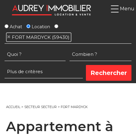
Menu
Achat
Location
FORT MARDYCK (59430)
ACCUEIL
>
SECTEUR SECTEUR
>
FORT MARDYCK
Appartement à