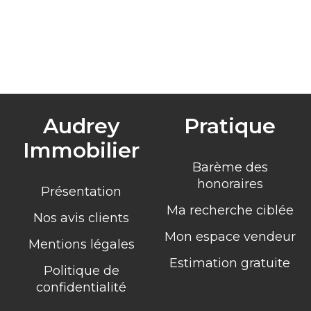
Audrey
Pratique
Immobilier
Barème des
honoraires
Présentation
Ma recherche ciblée
Nos avis clients
Mon espace vendeur
Mentions légales
Estimation gratuite
Politique de
confidentialité