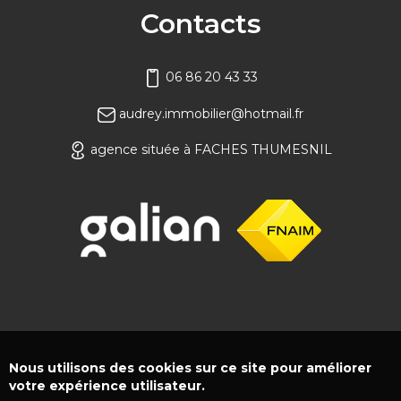
Contacts
06 86 20 43 33
audrey.immobilier@hotmail.fr
agence située à FACHES THUMESNIL
Nous utilisons des cookies sur ce site pour améliorer
votre expérience utilisateur.