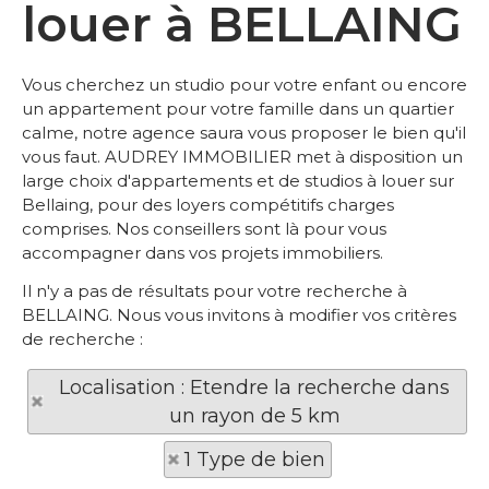
louer à BELLAING
Vous cherchez un studio pour votre enfant ou encore
un appartement pour votre famille dans un quartier
calme, notre agence saura vous proposer le bien qu'il
vous faut. AUDREY IMMOBILIER met à disposition un
large choix d'appartements et de studios à louer sur
Bellaing, pour des loyers compétitifs charges
comprises. Nos conseillers sont là pour vous
accompagner dans vos projets immobiliers.
Il n'y a pas de résultats pour votre recherche à
BELLAING. Nous vous invitons à modifier vos critères
de recherche :
Localisation : Etendre la recherche dans
un rayon de 5 km
1 Type de bien