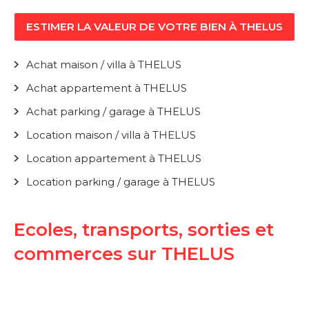
ESTIMER LA VALEUR DE VOTRE BIEN À THELUS
Achat maison / villa à THELUS
Achat appartement à THELUS
Achat parking / garage à THELUS
Location maison / villa à THELUS
Location appartement à THELUS
Location parking / garage à THELUS
Ecoles, transports, sorties et
commerces sur THELUS