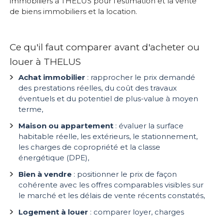
immobiliers à THELUS pour l'estimation et la vente
de biens immobiliers et la location.
Ce qu'il faut comparer avant d'acheter ou
louer à THELUS
Achat immobilier
: rapprocher le prix demandé
des prestations réelles, du coût des travaux
éventuels et du potentiel de plus-value à moyen
terme,
Maison ou appartement
: évaluer la surface
habitable réelle, les extérieurs, le stationnement,
les charges de copropriété et la classe
énergétique (DPE),
Bien à vendre
: positionner le prix de façon
cohérente avec les offres comparables visibles sur
le marché et les délais de vente récents constatés,
Logement à louer
: comparer loyer, charges