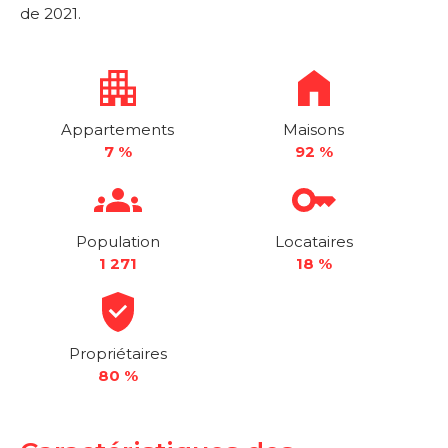
de 2021.
Appartements
Maisons
7 %
92 %
Population
Locataires
1 271
18 %
Propriétaires
80 %