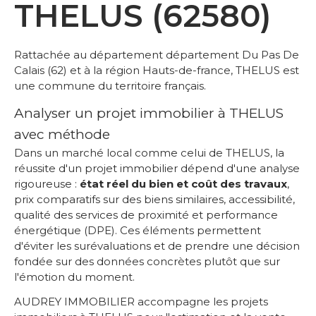
THELUS (62580)
Rattachée au département département Du Pas De
Calais (62) et à la région Hauts-de-france, THELUS est
une commune du territoire français.
Analyser un projet immobilier à THELUS
avec méthode
Dans un marché local comme celui de THELUS, la
réussite d'un projet immobilier dépend d'une analyse
rigoureuse :
état réel du bien et coût des travaux
,
prix comparatifs sur des biens similaires, accessibilité,
qualité des services de proximité et performance
énergétique (DPE). Ces éléments permettent
d'éviter les surévaluations et de prendre une décision
fondée sur des données concrètes plutôt que sur
l'émotion du moment.
AUDREY IMMOBILIER accompagne les projets