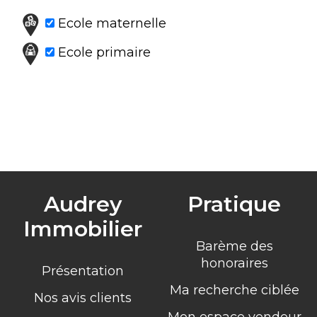
Ecole maternelle
Ecole primaire
Audrey
Pratique
Immobilier
Barème des
honoraires
Présentation
Ma recherche ciblée
Nos avis clients