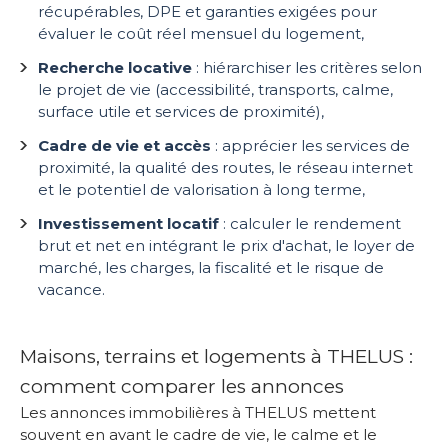
récupérables, DPE et garanties exigées pour
évaluer le coût réel mensuel du logement,
Recherche locative
: hiérarchiser les critères selon
le projet de vie (accessibilité, transports, calme,
surface utile et services de proximité),
Cadre de vie et accès
: apprécier les services de
proximité, la qualité des routes, le réseau internet
et le potentiel de valorisation à long terme,
Investissement locatif
: calculer le rendement
brut et net en intégrant le prix d'achat, le loyer de
marché, les charges, la fiscalité et le risque de
vacance.
Maisons, terrains et logements à THELUS :
comment comparer les annonces
Les annonces immobilières à THELUS mettent
souvent en avant le cadre de vie, le calme et le