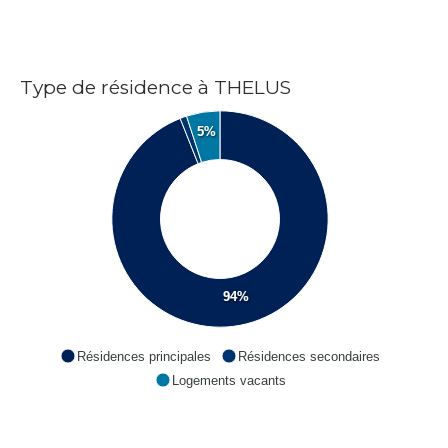
Type de résidence à THELUS
5%
94%
Résidences principales
Résidences secondaires
Logements vacants