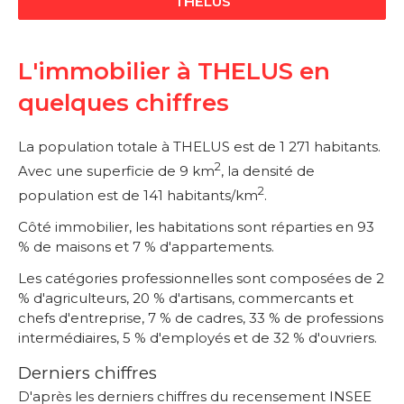
THELUS
L'immobilier à THELUS en
quelques chiffres
La population totale à THELUS est de 1 271 habitants.
2
Avec une superficie de 9 km
, la densité de
2
population est de 141 habitants/km
.
Côté immobilier, les habitations sont réparties en 93
% de maisons et 7 % d'appartements.
Les catégories professionnelles sont composées de 2
% d'agriculteurs, 20 % d'artisans, commercants et
chefs d'entreprise, 7 % de cadres, 33 % de professions
intermédiaires, 5 % d'employés et de 32 % d'ouvriers.
Derniers chiffres
D'après les derniers chiffres du recensement INSEE