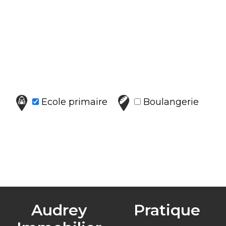
Ecole primaire
Boulangerie
Audrey
Pratique