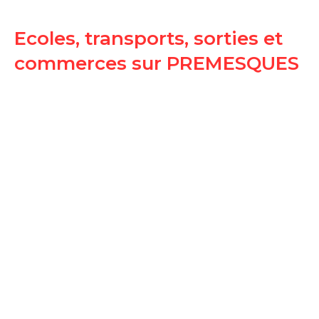
Ecoles, transports, sorties et
commerces sur PREMESQUES