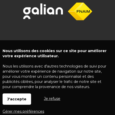
Nous utilisons des cookies sur ce site pour améliorer
votre expérience utilisateur.
Nous les utilisons avec d'autres technologies de suivi pour
améliorer votre expérience de navigation sur notre site,
pour vous montrer un contenu personnalisé et des
publicités ciblées, pour analyser le trafic de notre site et
pour comprendre la provenance de nos visiteurs.
Je refuse
J'accepte
Gérer mes préférences