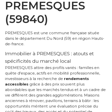
PREMESQUES
(59840)
PREMESQUES est une commune française située
dans le département Du Nord (59) en région Hauts-
de-france.
Immobilier à PREMESQUES : atouts et
spécificités du marché local
PREMESQUES attire des profils variés : familles en
quête d'espace, actifs en mobilité professionnelle,
investisseurs à la recherche de
rendements
accessibles
grâce à des prix souvent plus
abordables que les marchés tendus et à un cadre de
vie différent des grandes agglomérations. Maisons
anciennes à rénover, pavillons, terrains à bâtir : les
opportunités méritent une évaluation précise du
coût des travaux, des accès et du potentiel de