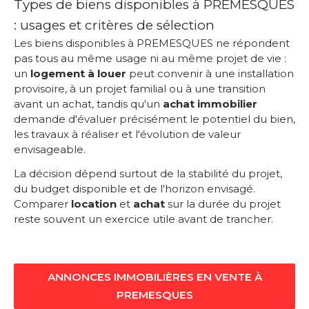
Types de biens disponibles à PREMESQUES
: usages et critères de sélection
Les biens disponibles à PREMESQUES ne répondent
pas tous au même usage ni au même projet de vie :
un
logement à louer
peut convenir à une installation
provisoire, à un projet familial ou à une transition
avant un achat, tandis qu'un
achat immobilier
demande d'évaluer précisément le potentiel du bien,
les travaux à réaliser et l'évolution de valeur
envisageable.
La décision dépend surtout de la stabilité du projet,
du budget disponible et de l'horizon envisagé.
Comparer
location
et
achat
sur la durée du projet
reste souvent un exercice utile avant de trancher.
ANNONCES IMMOBILIÈRES EN VENTE À
PREMESQUES