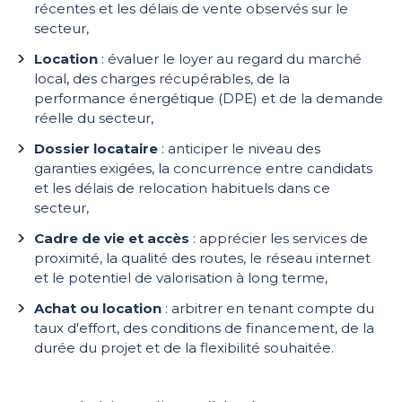
récentes et les délais de vente observés sur le
secteur,
Location
: évaluer le loyer au regard du marché
local, des charges récupérables, de la
performance énergétique (DPE) et de la demande
réelle du secteur,
Dossier locataire
: anticiper le niveau des
garanties exigées, la concurrence entre candidats
et les délais de relocation habituels dans ce
secteur,
Cadre de vie et accès
: apprécier les services de
proximité, la qualité des routes, le réseau internet
et le potentiel de valorisation à long terme,
Achat ou location
: arbitrer en tenant compte du
taux d'effort, des conditions de financement, de la
durée du projet et de la flexibilité souhaitée.