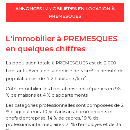
ANNONCES IMMOBILIÈRES EN LOCATION À
PREMESQUES
L'immobilier à PREMESQUES
en quelques chiffres
La population totale à PREMESQUES est de 2 060
2
habitants. Avec une superficie de 5 km
, la densité de
2
population est de 412 habitants/km
.
Côté immobilier, les habitations sont réparties en 96
% de maisons et 4 % d'appartements.
Les catégories professionnelles sont composées de 2
% d'agriculteurs, 10 % d'artisans, commercants et
chefs d'entreprise, 14 % de cadres, 19 % de
professions intermédiaires, 21 % d'employés et de 34