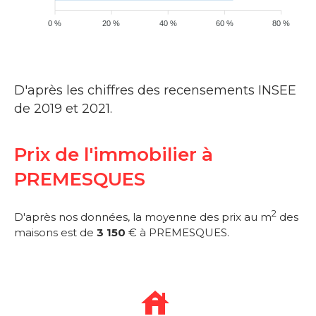
0 %
20 %
40 %
60 %
80 %
D'après les chiffres des recensements INSEE
de 2019 et 2021.
Prix de l'immobilier à
PREMESQUES
2
D'après nos données, la moyenne des prix au m
des
maisons est de
3 150
€ à PREMESQUES.