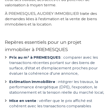
valorisation à moyen terme.
À PREMESQUES, AUDREY IMMOBILIER traite des
demandes liées à l'estimation et la vente de biens
immobiliers et la location.
Repères essentiels pour un projet
immobilier à PREMESQUES
Prix au m² à PREMESQUES
: comparer avec les
transactions récentes portant sur des biens de
surface, d'état et d'emplacement proches pour
évaluer la cohérence d'une annonce,
Estimation immobilière
: intégrer les travaux, la
performance énergétique (DPE), l'exposition, le
stationnement et la tension réelle du marché local,
Mise en vente
: vérifier que le prix affiché est
cohérent avec les transactions comparables