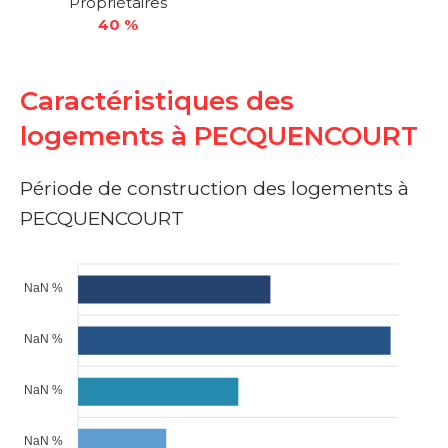
Propriétaires
40 %
Caractéristiques des
logements à PECQUENCOURT
Période de construction des logements à
PECQUENCOURT
NaN %
NaN %
NaN %
NaN %