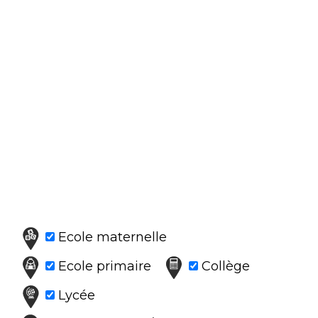
Ecole maternelle
Ecole primaire
Collège
Lycée