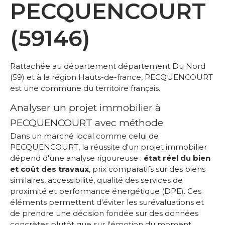
PECQUENCOURT
(59146)
Rattachée au département département Du Nord
(59) et à la région Hauts-de-france, PECQUENCOURT
est une commune du territoire français.
Analyser un projet immobilier à
PECQUENCOURT avec méthode
Dans un marché local comme celui de
PECQUENCOURT, la réussite d'un projet immobilier
dépend d'une analyse rigoureuse :
état réel du bien
et coût des travaux
, prix comparatifs sur des biens
similaires, accessibilité, qualité des services de
proximité et performance énergétique (DPE). Ces
éléments permettent d'éviter les surévaluations et
de prendre une décision fondée sur des données
concrètes plutôt que sur l'émotion du moment.