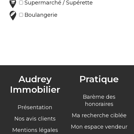
Supermarché / Supérette
Boulangerie
Audrey
Pratique
Immobilier
Barème des
honoraires
Présentation
Ma recherche ciblée
Nos avis clients
Mon espace vendeur
Mentions légales