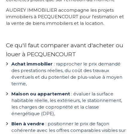
AUDREY IMMOBILIER accompagne les projets
immobiliers à PECQUENCOURT pour l'estimation et
la vente de biens immobiliers et la location.
Ce qu'il faut comparer avant d'acheter ou
louer à PECQUENCOURT
Achat immobilier
: rapprocher le prix demandé
des prestations réelles, du coût des travaux
éventuels et du potentiel de plus-value à moyen
terme,
Maison ou appartement
: évaluer la surface
habitable réelle, les extérieurs, le stationnement,
les charges de copropriété et la classe
énergétique (DPE),
Bien à vendre
: positionner le prix de façon
cohérente avec les offres comparables visibles sur