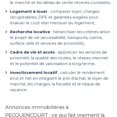
le marché et les délais de vente récents constatés,
Logement à louer
: comparer loyer, charges
récupérables, DPE et garanties exigées pour
évaluer le coût réel mensuel du logement,
Recherche locative
: hiérarchiser les critères selon
le projet de vie (accessibilité, transports, calme,
surface utile et services de proximité),
Cadre de vie et accès
: apprécier les services de
proximité, la qualité des routes, le réseau internet
et le potentiel de valorisation à long terme,
Investissement locatif
: calculer le rendement
brut et net en intégrant le prix d'achat, le loyer de
marché, les charges, la fiscalité et le risque de
vacance.
Annonces immobilières à
PECQUENCOURT : ce qui fait vraiment la