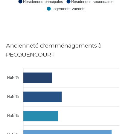
Résidences principales
Résidences secondaires
Logements vacants
Ancienneté d'emménagements à
PECQUENCOURT
NaN %
NaN %
NaN %