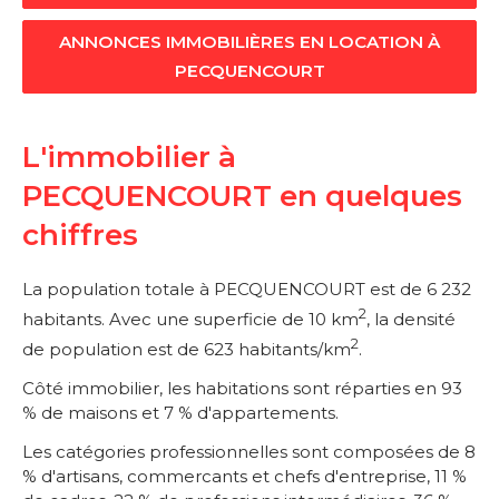
ANNONCES IMMOBILIÈRES EN LOCATION À
PECQUENCOURT
L'immobilier à
PECQUENCOURT en quelques
chiffres
La population totale à PECQUENCOURT est de 6 232
2
habitants. Avec une superficie de 10 km
, la densité
2
de population est de 623 habitants/km
.
Côté immobilier, les habitations sont réparties en 93
% de maisons et 7 % d'appartements.
Les catégories professionnelles sont composées de 8
% d'artisans, commercants et chefs d'entreprise, 11 %