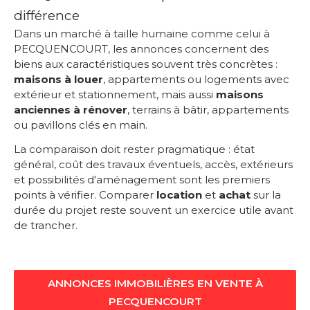
différence
Dans un marché à taille humaine comme celui à
PECQUENCOURT, les annonces concernent des
biens aux caractéristiques souvent très concrètes :
maisons à louer
, appartements ou logements avec
extérieur et stationnement, mais aussi
maisons
anciennes à rénover
, terrains à bâtir, appartements
ou pavillons clés en main.
La comparaison doit rester pragmatique : état
général, coût des travaux éventuels, accès, extérieurs
et possibilités d'aménagement sont les premiers
points à vérifier. Comparer
location
et
achat
sur la
durée du projet reste souvent un exercice utile avant
de trancher.
ANNONCES IMMOBILIÈRES EN VENTE À
PECQUENCOURT