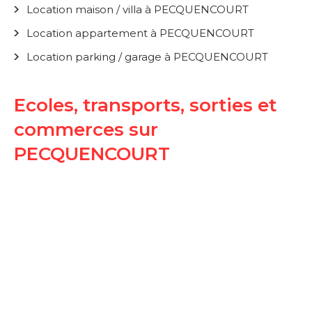
Location maison / villa à PECQUENCOURT
Location appartement à PECQUENCOURT
Location parking / garage à PECQUENCOURT
Ecoles, transports, sorties et
commerces sur
PECQUENCOURT