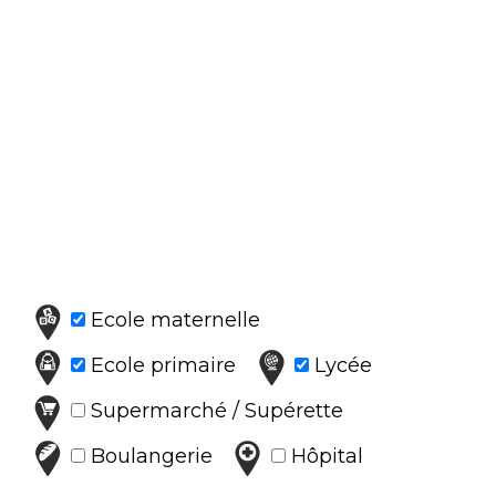
Ecole maternelle
Ecole primaire
Lycée
Supermarché / Supérette
Boulangerie
Hôpital