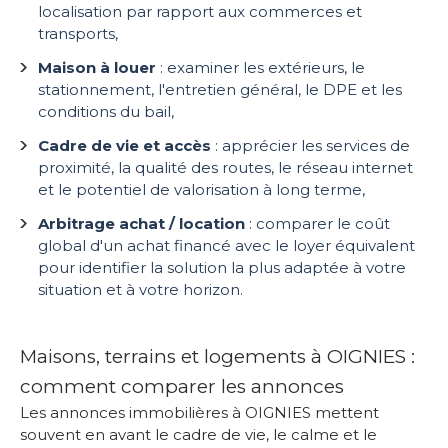
localisation par rapport aux commerces et
transports,
Maison à louer
: examiner les extérieurs, le
stationnement, l'entretien général, le DPE et les
conditions du bail,
Cadre de vie et accès
: apprécier les services de
proximité, la qualité des routes, le réseau internet
et le potentiel de valorisation à long terme,
Arbitrage achat / location
: comparer le coût
global d'un achat financé avec le loyer équivalent
pour identifier la solution la plus adaptée à votre
situation et à votre horizon.
Maisons, terrains et logements à OIGNIES :
comment comparer les annonces
Les annonces immobilières à OIGNIES mettent
souvent en avant le cadre de vie, le calme et le