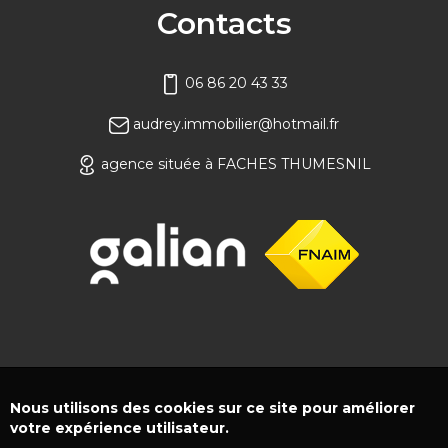
Contacts
06 86 20 43 33
audrey.immobilier@hotmail.fr
agence située à FACHES THUMESNIL
Nous utilisons des cookies sur ce site pour améliorer
votre expérience utilisateur.