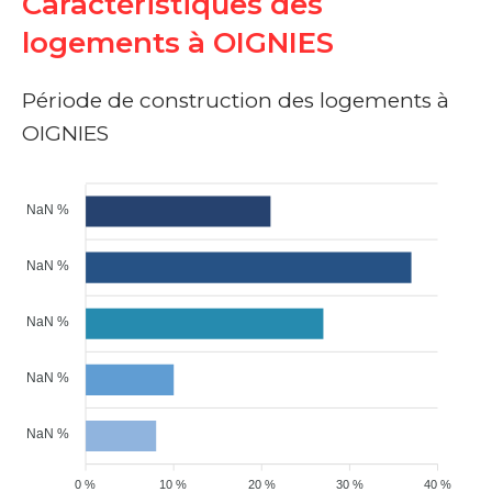
Caractéristiques des
logements à OIGNIES
Période de construction des logements à
OIGNIES
NaN %
NaN %
NaN %
NaN %
NaN %
0 %
10 %
20 %
30 %
40 %