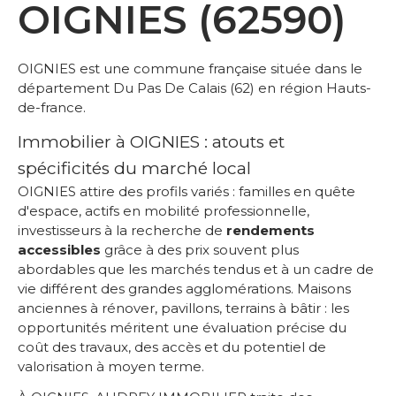
OIGNIES (62590)
OIGNIES est une commune française située dans le
département Du Pas De Calais (62) en région Hauts-
de-france.
Immobilier à OIGNIES : atouts et
spécificités du marché local
OIGNIES attire des profils variés : familles en quête
d'espace, actifs en mobilité professionnelle,
investisseurs à la recherche de
rendements
accessibles
grâce à des prix souvent plus
abordables que les marchés tendus et à un cadre de
vie différent des grandes agglomérations. Maisons
anciennes à rénover, pavillons, terrains à bâtir : les
opportunités méritent une évaluation précise du
coût des travaux, des accès et du potentiel de
valorisation à moyen terme.