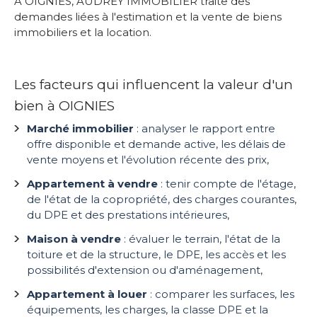
À OIGNIES, AUDREY IMMOBILIER traite des
demandes liées à l'estimation et la vente de biens
immobiliers et la location.
Les facteurs qui influencent la valeur d'un
bien à OIGNIES
Marché immobilier
: analyser le rapport entre
offre disponible et demande active, les délais de
vente moyens et l'évolution récente des prix,
Appartement à vendre
: tenir compte de l'étage,
de l'état de la copropriété, des charges courantes,
du DPE et des prestations intérieures,
Maison à vendre
: évaluer le terrain, l'état de la
toiture et de la structure, le DPE, les accès et les
possibilités d'extension ou d'aménagement,
Appartement à louer
: comparer les surfaces, les
équipements, les charges, la classe DPE et la