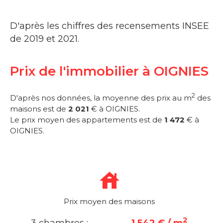
D'après les chiffres des recensements INSEE
de 2019 et 2021.
Prix de l'immobilier à OIGNIES
2
D'après nos données, la moyenne des prix au m
des
maisons est de
2 021
€ à OIGNIES.
Le prix moyen des appartements est de
1 472
€ à
OIGNIES.
Prix moyen des maisons
2