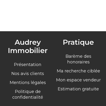
Audrey
Pratique
Immobilier
Barème des
honoraires
Présentation
Ma recherche ciblée
Nos avis clients
Mon espace vendeur
Mentions légales
Estimation gratuite
Politique de
confidentialité