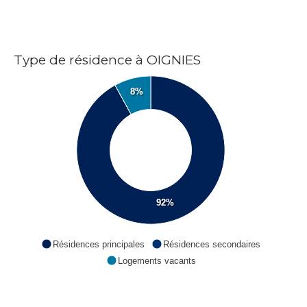
Type de résidence à OIGNIES
8%
92%
Résidences principales
Résidences secondaires
Logements vacants