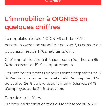
OIGNIES
L'immobilier à OIGNIES en
quelques chiffres
La population totale à OIGNIES est de 10 210
2
habitants. Avec une superficie de 6 km
, la densité de
2
population est de 1 702 habitants/km
.
Côté immobilier, les habitations sont réparties en 85
% de maisons et 15 % d'appartements.
Les catégories professionnelles sont composées de 6
% d'artisans, commercants et chefs d'entreprise, 11 %
de cadres, 26 % de professions intermédiaires, 34 %
d'employés et de 24 % d'ouvriers.
Derniers chiffres
D'après les derniers chiffres du recensement INSEE