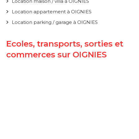
Location maison / villa à OIGNIES
Location appartement à OIGNIES
Location parking / garage à OIGNIES
Ecoles, transports, sorties et
commerces sur OIGNIES