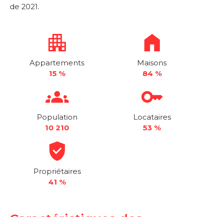
de 2021.
Appartements
Maisons
15 %
84 %
Population
Locataires
10 210
53 %
Propriétaires
41 %