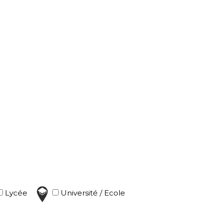
Lycée
Université / Ecole