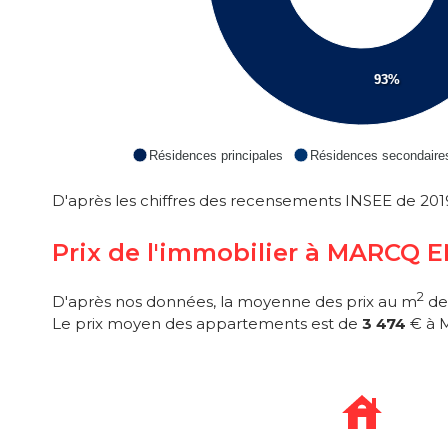
93%
Résidences principales
Résidences secondaire
D'après les chiffres des recensements INSEE de 2019
Prix de l'immobilier à MARCQ
2
D'après nos données, la moyenne des prix au m
de
Le prix moyen des appartements est de
3 474
€ à 