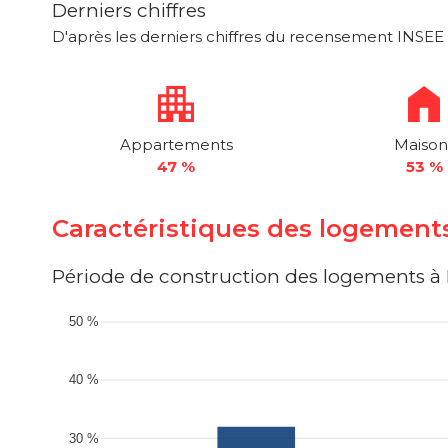
Derniers chiffres
D'après les derniers chiffres du recensement INSEE 
Appartements
Maison
47 %
53 %
Caractéristiques des logeme
Période de construction des logements
50 %
40 %
30 %