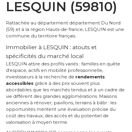
LESQUIN (59810)
Rattachée au département département Du Nord
(59) et à la région Hauts-de-france, LESQUIN est une
commune du territoire français.
Immobilier à LESQUIN : atouts et
spécificités du marché local
LESQUIN attire des profils variés : familles en quête
d'espace, actifs en mobilité professionnelle,
investisseurs à la recherche de
rendements
accessibles
grâce à des prix souvent plus
abordables que les marchés tendus et à un cadre de
vie différent des grandes agglomérations. Maisons
anciennes à rénover, pavillons, terrains à bâtir : les
opportunités méritent une évaluation précise du
coût des travaux, des accès et du potentiel de
valorisation à moyen terme.