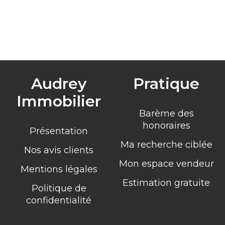
Audrey
Pratique
Immobilier
Barème des
honoraires
Présentation
Ma recherche ciblée
Nos avis clients
Mon espace vendeur
Mentions légales
Estimation gratuite
Politique de
confidentialité