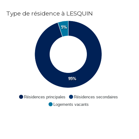
Type de résidence à LESQUIN
5%
95%
Résidences principales
Résidences secondaires
Logements vacants