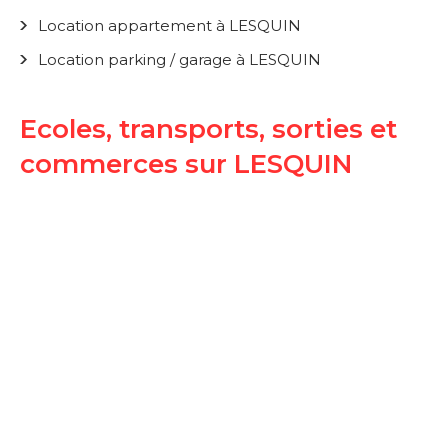
Location appartement à LESQUIN
Location parking / garage à LESQUIN
Ecoles, transports, sorties et
commerces sur LESQUIN