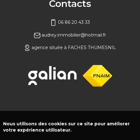
Contacts
06 86 20 43 33
audrey.immobilier@hotmail.fr
agence située à FACHES THUMESNIL
Nous utilisons des cookies sur ce site pour améliorer
votre expérience utilisateur.