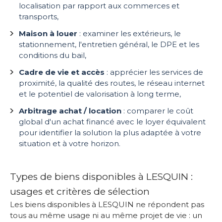
localisation par rapport aux commerces et
transports,
Maison à louer
: examiner les extérieurs, le
stationnement, l'entretien général, le DPE et les
conditions du bail,
Cadre de vie et accès
: apprécier les services de
proximité, la qualité des routes, le réseau internet
et le potentiel de valorisation à long terme,
Arbitrage achat / location
: comparer le coût
global d'un achat financé avec le loyer équivalent
pour identifier la solution la plus adaptée à votre
situation et à votre horizon.
Types de biens disponibles à LESQUIN :
usages et critères de sélection
Les biens disponibles à LESQUIN ne répondent pas
tous au même usage ni au même projet de vie : un