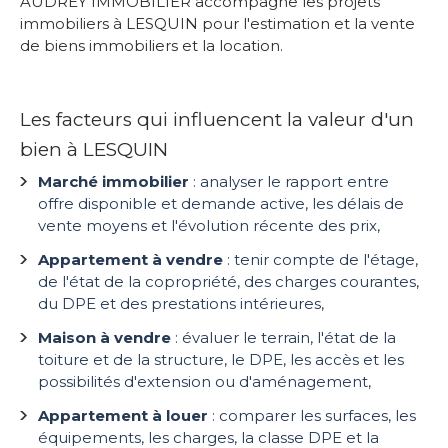
AUDREY IMMOBILIER accompagne les projets
immobiliers à LESQUIN pour l'estimation et la vente
de biens immobiliers et la location.
Les facteurs qui influencent la valeur d'un
bien à LESQUIN
Marché immobilier
: analyser le rapport entre
offre disponible et demande active, les délais de
vente moyens et l'évolution récente des prix,
Appartement à vendre
: tenir compte de l'étage,
de l'état de la copropriété, des charges courantes,
du DPE et des prestations intérieures,
Maison à vendre
: évaluer le terrain, l'état de la
toiture et de la structure, le DPE, les accès et les
possibilités d'extension ou d'aménagement,
Appartement à louer
: comparer les surfaces, les
équipements, les charges, la classe DPE et la