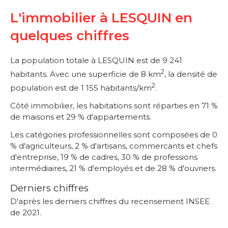
L'immobilier à LESQUIN en
quelques chiffres
La population totale à LESQUIN est de 9 241
2
habitants. Avec une superficie de 8 km
, la densité de
2
population est de 1 155 habitants/km
.
Côté immobilier, les habitations sont réparties en 71 %
de maisons et 29 % d'appartements.
Les catégories professionnelles sont composées de 0
% d'agriculteurs, 2 % d'artisans, commercants et chefs
d'entreprise, 19 % de cadres, 30 % de professions
intermédiaires, 21 % d'employés et de 28 % d'ouvriers.
Derniers chiffres
D'après les derniers chiffres du recensement INSEE
de 2021.