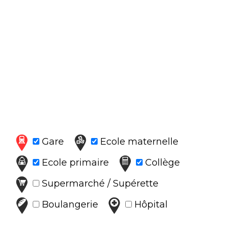
Gare
Ecole maternelle
Ecole primaire
Collège
Supermarché / Supérette
Boulangerie
Hôpital