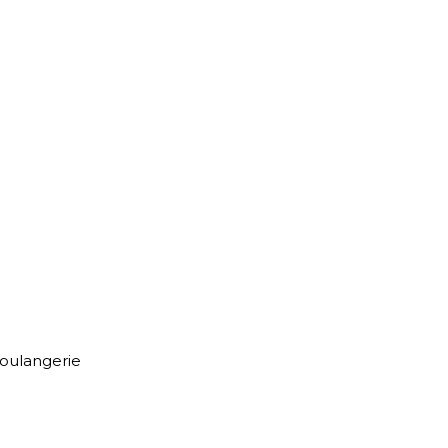
oulangerie