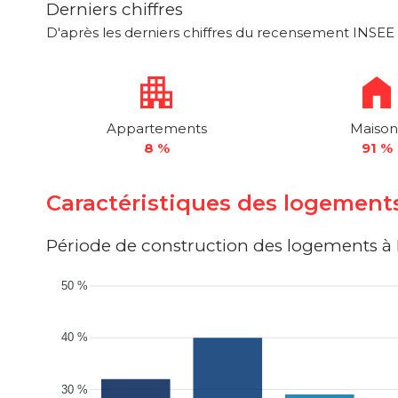
Derniers chiffres
D'après les derniers chiffres du recensement INSEE 
Appartements
Maison
8 %
91 %
Caractéristiques des logemen
Période de construction des logements 
50 %
40 %
30 %