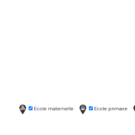
Ecole maternelle
Ecole primaire