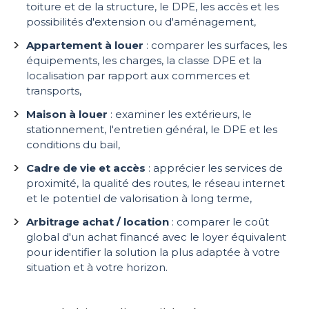
toiture et de la structure, le DPE, les accès et les
possibilités d'extension ou d'aménagement,
Appartement à louer
: comparer les surfaces, les
équipements, les charges, la classe DPE et la
localisation par rapport aux commerces et
transports,
Maison à louer
: examiner les extérieurs, le
stationnement, l'entretien général, le DPE et les
conditions du bail,
Cadre de vie et accès
: apprécier les services de
proximité, la qualité des routes, le réseau internet
et le potentiel de valorisation à long terme,
Arbitrage achat / location
: comparer le coût
global d'un achat financé avec le loyer équivalent
pour identifier la solution la plus adaptée à votre
situation et à votre horizon.