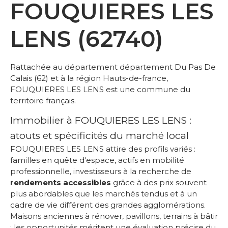
FOUQUIERES LES
LENS (62740)
Rattachée au département département Du Pas De
Calais (62) et à la région Hauts-de-france,
FOUQUIERES LES LENS est une commune du
territoire français.
Immobilier à FOUQUIERES LES LENS :
atouts et spécificités du marché local
FOUQUIERES LES LENS attire des profils variés :
familles en quête d'espace, actifs en mobilité
professionnelle, investisseurs à la recherche de
rendements accessibles
grâce à des prix souvent
plus abordables que les marchés tendus et à un
cadre de vie différent des grandes agglomérations.
Maisons anciennes à rénover, pavillons, terrains à bâtir
: les opportunités méritent une évaluation précise du