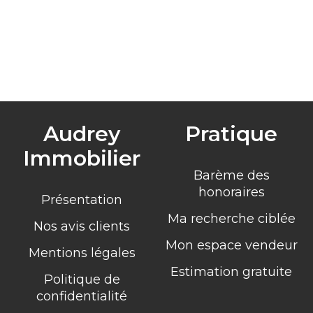
Audrey
Pratique
Immobilier
Barème des
honoraires
Présentation
Ma recherche ciblée
Nos avis clients
Mon espace vendeur
Mentions légales
Estimation gratuite
Politique de
confidentialité