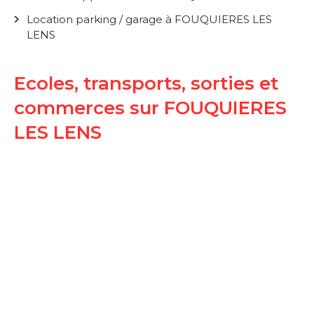
Location parking / garage à FOUQUIERES LES
LENS
Ecoles, transports, sorties et
commerces sur FOUQUIERES
LES LENS