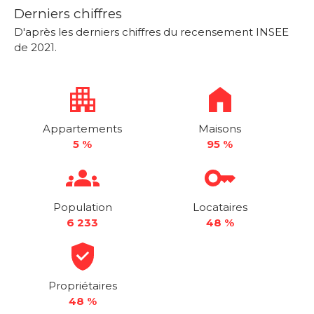
Derniers chiffres
D'après les derniers chiffres du recensement INSEE
de 2021.
Appartements
Maisons
5 %
95 %
Population
Locataires
6 233
48 %
Propriétaires
48 %