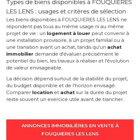
Types de biens disponibles à FOUQUIERES
LES LENS : usages et critères de sélection
Les biens disponibles à FOUQUIERES LES LENS ne
répondent pas tous au même usage ni au même
projet de vie : un
logement à louer
peut convenir à
une installation provisoire, à un projet familial ou à
une transition avant un achat, tandis qu'un
achat
immobilier
demande d'évaluer précisément le
potentiel du bien, les travaux à réaliser et l'évolution
de valeur envisageable.
La décision dépend surtout de la stabilité du projet,
du budget disponible et de l'horizon envisagé.
Comparer
location
et
achat
sur la durée du projet
reste souvent un exercice utile avant de trancher.
ANNONCES IMMOBILIÈRES EN VENTE À
FOUQUIERES LES LENS