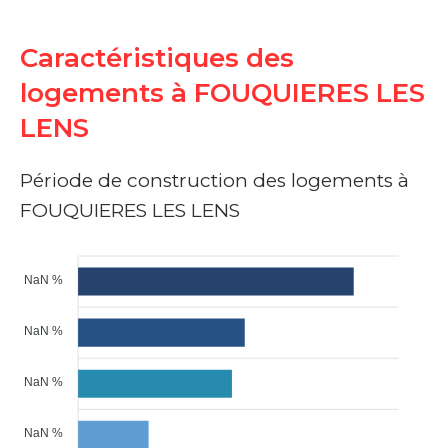
Caractéristiques des
logements à FOUQUIERES LES
LENS
Période de construction des logements à
FOUQUIERES LES LENS
NaN %
NaN %
NaN %
NaN %