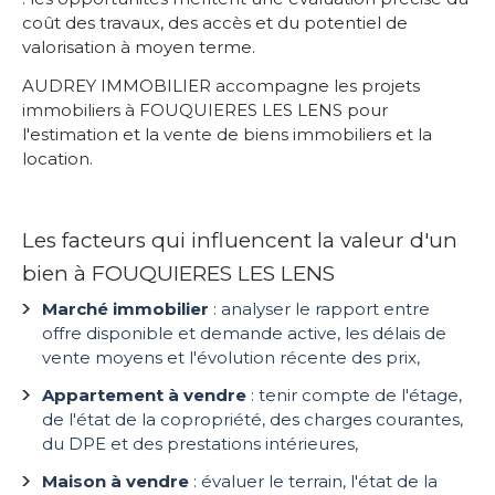
coût des travaux, des accès et du potentiel de
valorisation à moyen terme.
AUDREY IMMOBILIER accompagne les projets
immobiliers à FOUQUIERES LES LENS pour
l'estimation et la vente de biens immobiliers et la
location.
Les facteurs qui influencent la valeur d'un
bien à FOUQUIERES LES LENS
Marché immobilier
: analyser le rapport entre
offre disponible et demande active, les délais de
vente moyens et l'évolution récente des prix,
Appartement à vendre
: tenir compte de l'étage,
de l'état de la copropriété, des charges courantes,
du DPE et des prestations intérieures,
Maison à vendre
: évaluer le terrain, l'état de la