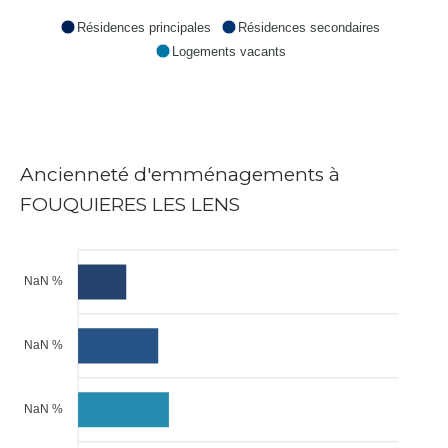
Résidences principales
Résidences secondaires
Logements vacants
Ancienneté d'emménagements à
FOUQUIERES LES LENS
NaN %
NaN %
NaN %