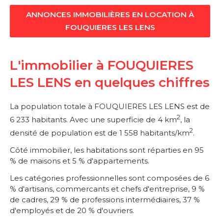
ANNONCES IMMOBILIÈRES EN LOCATION À
FOUQUIERES LES LENS
L'immobilier à FOUQUIERES
LES LENS en quelques chiffres
La population totale à FOUQUIERES LES LENS est de
2
6 233 habitants. Avec une superficie de 4 km
, la
2
densité de population est de 1 558 habitants/km
.
Côté immobilier, les habitations sont réparties en 95
% de maisons et 5 % d'appartements.
Les catégories professionnelles sont composées de 6
% d'artisans, commercants et chefs d'entreprise, 9 %
de cadres, 29 % de professions intermédiaires, 37 %
d'employés et de 20 % d'ouvriers.