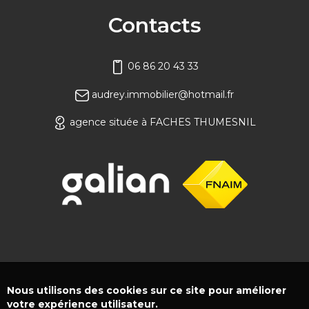
Contacts
06 86 20 43 33
audrey.immobilier@hotmail.fr
agence située à FACHES THUMESNIL
Nous utilisons des cookies sur ce site pour améliorer
votre expérience utilisateur.