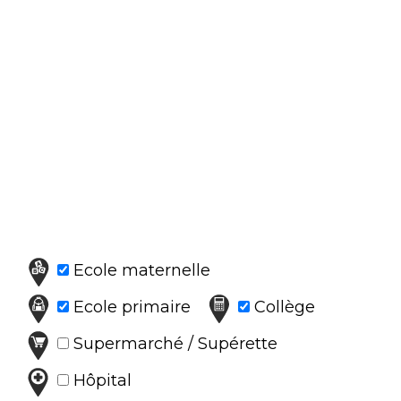
Ecole maternelle
Ecole primaire
Collège
Supermarché / Supérette
Hôpital