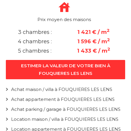
Prix moyen des maisons
2
3 chambres :
1 421 € / m
2
4 chambres :
1 596 € / m
2
5 chambres :
1 433 € / m
ESTIMER LA VALEUR DE VOTRE BIEN À
FOUQUIERES LES LENS
Achat maison / villa à FOUQUIERES LES LENS
Achat appartement à FOUQUIERES LES LENS
Achat parking / garage à FOUQUIERES LES LENS
Location maison / villa à FOUQUIERES LES LENS
Location appartement à FOUQUIERES LES LENS