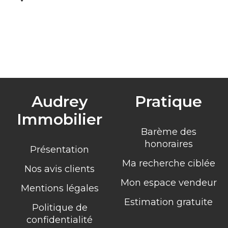
Audrey
Pratique
Immobilier
Barème des
honoraires
Présentation
Ma recherche ciblée
Nos avis clients
Mon espace vendeur
Mentions légales
Estimation gratuite
Politique de
confidentialité