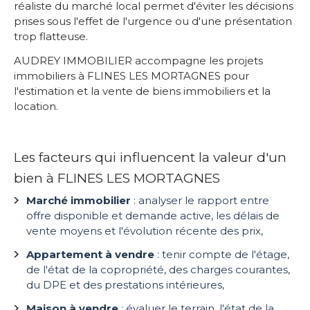
réaliste du marché local permet d'éviter les décisions
prises sous l'effet de l'urgence ou d'une présentation
trop flatteuse.
AUDREY IMMOBILIER accompagne les projets
immobiliers à FLINES LES MORTAGNES pour
l'estimation et la vente de biens immobiliers et la
location.
Les facteurs qui influencent la valeur d'un
bien à FLINES LES MORTAGNES
Marché immobilier
: analyser le rapport entre
offre disponible et demande active, les délais de
vente moyens et l'évolution récente des prix,
Appartement à vendre
: tenir compte de l'étage,
de l'état de la copropriété, des charges courantes,
du DPE et des prestations intérieures,
Maison à vendre
: évaluer le terrain, l'état de la