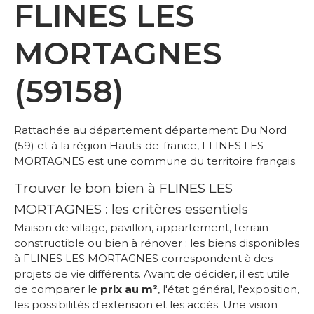
FLINES LES
MORTAGNES
(59158)
Rattachée au département département Du Nord
(59) et à la région Hauts-de-france, FLINES LES
MORTAGNES est une commune du territoire français.
Trouver le bon bien à FLINES LES
MORTAGNES : les critères essentiels
Maison de village, pavillon, appartement, terrain
constructible ou bien à rénover : les biens disponibles
à FLINES LES MORTAGNES correspondent à des
projets de vie différents. Avant de décider, il est utile
de comparer le
prix au m²
, l'état général, l'exposition,
les possibilités d'extension et les accès. Une vision