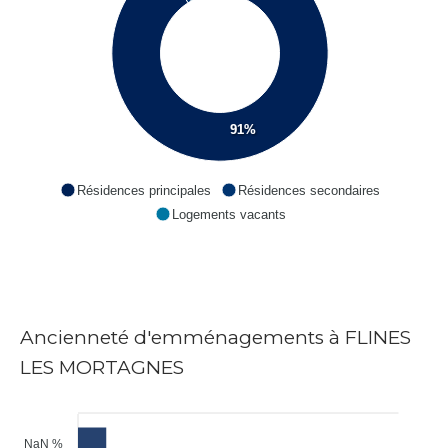
91%
Résidences principales
Résidences secondaires
Logements vacants
Ancienneté d'emménagements à FLINES
LES MORTAGNES
NaN %