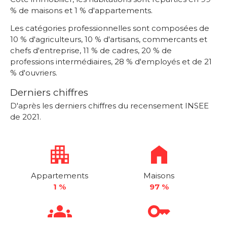
% de maisons et 1 % d'appartements.
Les catégories professionnelles sont composées de
10 % d'agriculteurs, 10 % d'artisans, commercants et
chefs d'entreprise, 11 % de cadres, 20 % de
professions intermédiaires, 28 % d'employés et de 21
% d'ouvriers.
Derniers chiffres
D'après les derniers chiffres du recensement INSEE
de 2021.
Appartements
Maisons
1 %
97 %