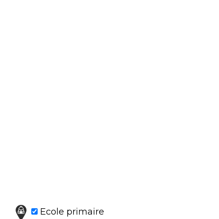
Ecole primaire