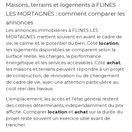
Maisons, terrains et logements à FLINES
LES MORTAGNES : comment comparer les
annonces
Les annonces immobilières à FLINES LES
MORTAGNES mettent souvent en avant le cadre de
vie, le calme et le potentiel du bien. Côté
location
,
les logements disponibles se comparent selon la
surface réelle, les charges, la performance
énergétique et les services accessibles. Côté
achat
,
les maisons et terrains peuvent répondre à un projet
de construction, de rénovation ou de changement
de cadre de vie, avec une attention particulière au
coût réel des travaux.
L'emplacement, les accès et l'état général restent
des critères déterminants, indépendamment du prix
affiché. Comparer
location
et
achat
sur la durée du
projet reste souvent un exercice utile avant de
trancher.