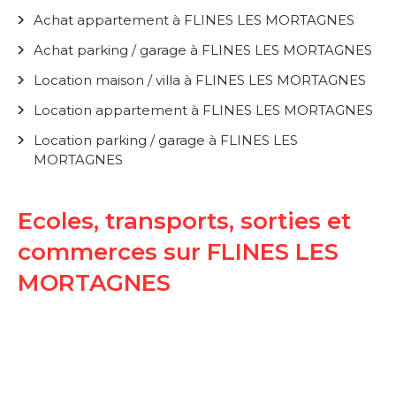
Achat appartement à FLINES LES MORTAGNES
Achat parking / garage à FLINES LES MORTAGNES
Location maison / villa à FLINES LES MORTAGNES
Location appartement à FLINES LES MORTAGNES
Location parking / garage à FLINES LES
MORTAGNES
Ecoles, transports, sorties et
commerces sur FLINES LES
MORTAGNES