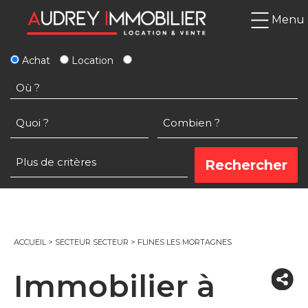
Menu
Achat
Location
ACCUEIL
>
SECTEUR SECTEUR
>
FLINES LES MORTAGNES
Immobilier à