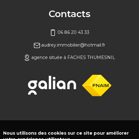
Contacts
06 86 20 43 33
audrey.immobilier@hotmail.fr
agence située à FACHES THUMESNIL
Nous utilisons des cookies sur ce site pour améliorer