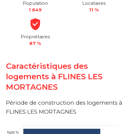
Population
Locataires
1 649
11 %
Propriétaires
87 %
Caractéristiques des
logements à FLINES LES
MORTAGNES
Période de construction des logements à
FLINES LES MORTAGNES
NaN %