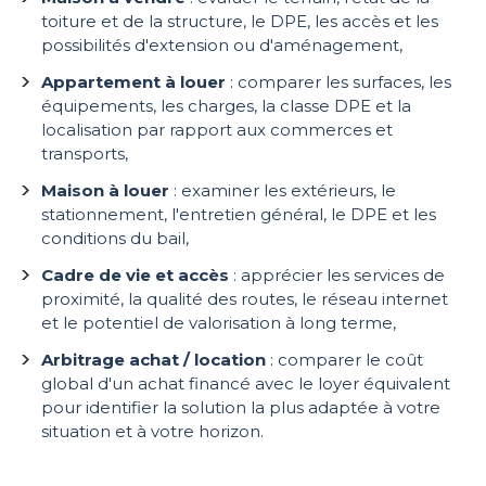
toiture et de la structure, le DPE, les accès et les
possibilités d'extension ou d'aménagement,
Appartement à louer
: comparer les surfaces, les
équipements, les charges, la classe DPE et la
localisation par rapport aux commerces et
transports,
Maison à louer
: examiner les extérieurs, le
stationnement, l'entretien général, le DPE et les
conditions du bail,
Cadre de vie et accès
: apprécier les services de
proximité, la qualité des routes, le réseau internet
et le potentiel de valorisation à long terme,
Arbitrage achat / location
: comparer le coût
global d'un achat financé avec le loyer équivalent
pour identifier la solution la plus adaptée à votre
situation et à votre horizon.