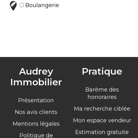
Boulangerie
Audrey
Pratique
Immobilier
Barème des
honoraires
Présentation
Ma recherche ciblée
Nos avis clients
Mon espace vendeur
Mentions légales
Estimation gratuite
Politique de