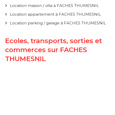
Location maison / villa à FACHES THUMESNIL
Location appartement à FACHES THUMESNIL
Location parking / garage à FACHES THUMESNIL
Ecoles, transports, sorties et
commerces sur FACHES
THUMESNIL