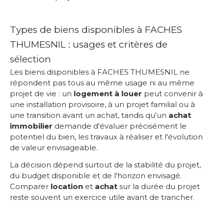
Types de biens disponibles à FACHES
THUMESNIL : usages et critères de
sélection
Les biens disponibles à FACHES THUMESNIL ne
répondent pas tous au même usage ni au même
projet de vie : un
logement à louer
peut convenir à
une installation provisoire, à un projet familial ou à
une transition avant un achat, tandis qu'un
achat
immobilier
demande d'évaluer précisément le
potentiel du bien, les travaux à réaliser et l'évolution
de valeur envisageable.
La décision dépend surtout de la stabilité du projet,
du budget disponible et de l'horizon envisagé.
Comparer
location
et
achat
sur la durée du projet
reste souvent un exercice utile avant de trancher.