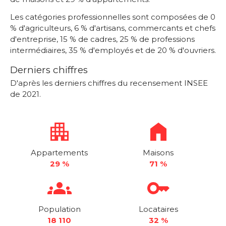
Les catégories professionnelles sont composées de 0
% d'agriculteurs, 6 % d'artisans, commercants et chefs
d'entreprise, 15 % de cadres, 25 % de professions
intermédiaires, 35 % d'employés et de 20 % d'ouvriers.
Derniers chiffres
D'après les derniers chiffres du recensement INSEE
de 2021.
Appartements
Maisons
29 %
71 %
Population
Locataires
18 110
32 %