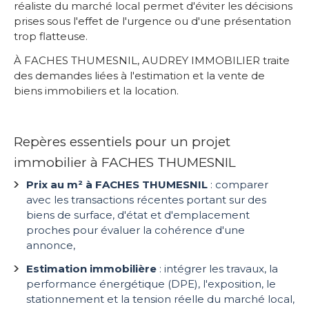
réaliste du marché local permet d'éviter les décisions
prises sous l'effet de l'urgence ou d'une présentation
trop flatteuse.
À FACHES THUMESNIL, AUDREY IMMOBILIER traite
des demandes liées à l'estimation et la vente de
biens immobiliers et la location.
Repères essentiels pour un projet
immobilier à FACHES THUMESNIL
Prix au m² à FACHES THUMESNIL
: comparer
avec les transactions récentes portant sur des
biens de surface, d'état et d'emplacement
proches pour évaluer la cohérence d'une
annonce,
Estimation immobilière
: intégrer les travaux, la
performance énergétique (DPE), l'exposition, le
stationnement et la tension réelle du marché local,