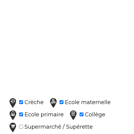
Crèche
Ecole maternelle
Ecole primaire
Collège
Supermarché / Supérette