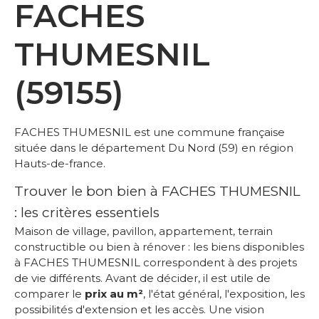
FACHES
THUMESNIL
(59155)
FACHES THUMESNIL est une commune française
située dans le département Du Nord (59) en région
Hauts-de-france.
Trouver le bon bien à FACHES THUMESNIL
: les critères essentiels
Maison de village, pavillon, appartement, terrain
constructible ou bien à rénover : les biens disponibles
à FACHES THUMESNIL correspondent à des projets
de vie différents. Avant de décider, il est utile de
comparer le
prix au m²
, l'état général, l'exposition, les
possibilités d'extension et les accès. Une vision