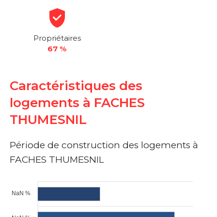
Propriétaires
67 %
Caractéristiques des
logements à FACHES
THUMESNIL
Période de construction des logements à
FACHES THUMESNIL
NaN %