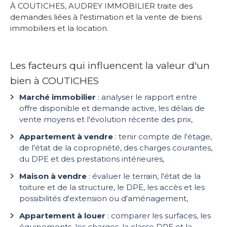
À COUTICHES, AUDREY IMMOBILIER traite des
demandes liées à l'estimation et la vente de biens
immobiliers et la location.
Les facteurs qui influencent la valeur d'un
bien à COUTICHES
Marché immobilier
: analyser le rapport entre
offre disponible et demande active, les délais de
vente moyens et l'évolution récente des prix,
Appartement à vendre
: tenir compte de l'étage,
de l'état de la copropriété, des charges courantes,
du DPE et des prestations intérieures,
Maison à vendre
: évaluer le terrain, l'état de la
toiture et de la structure, le DPE, les accès et les
possibilités d'extension ou d'aménagement,
Appartement à louer
: comparer les surfaces, les
équipements, les charges, la classe DPE et la