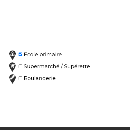
Ecole primaire
Supermarché / Supérette
Boulangerie