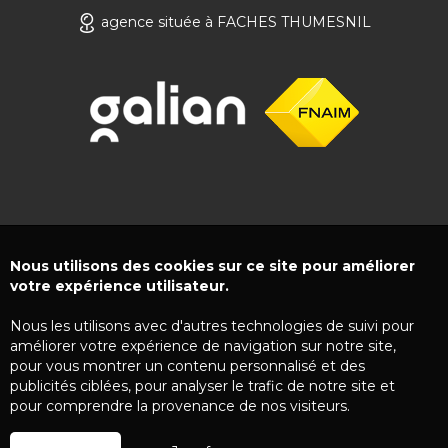
agence située à FACHES THUMESNIL
Nous utilisons des cookies sur ce site pour améliorer
votre expérience utilisateur.
Nous les utilisons avec d'autres technologies de suivi pour
améliorer votre expérience de navigation sur notre site,
pour vous montrer un contenu personnalisé et des
publicités ciblées, pour analyser le trafic de notre site et
pour comprendre la provenance de nos visiteurs.