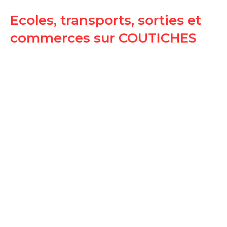
Ecoles, transports, sorties et
commerces sur COUTICHES