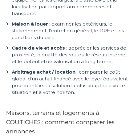
localisation par rapport aux commerces et
transports,
Maison à louer
: examiner les extérieurs, le
stationnement, l'entretien général, le DPE et les
conditions du bail,
Cadre de vie et accès
: apprécier les services de
proximité, la qualité des routes, le réseau internet
et le potentiel de valorisation à long terme,
Arbitrage achat / location
: comparer le coût
global d'un achat financé avec le loyer équivalent
pour identifier la solution la plus adaptée à votre
situation et à votre horizon.
Maisons, terrains et logements à
COUTICHES : comment comparer les
annonces