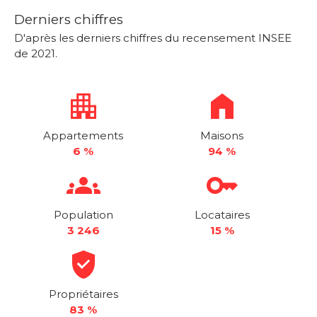
Derniers chiffres
D'après les derniers chiffres du recensement INSEE
de 2021.
Appartements
Maisons
6 %
94 %
Population
Locataires
3 246
15 %
Propriétaires
83 %