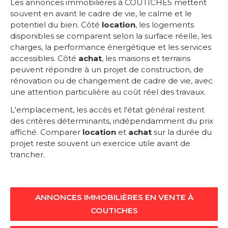
Les annonces immobilières à COUTICHES mettent
souvent en avant le cadre de vie, le calme et le
potentiel du bien. Côté
location
, les logements
disponibles se comparent selon la surface réelle, les
charges, la performance énergétique et les services
accessibles. Côté
achat
, les maisons et terrains
peuvent répondre à un projet de construction, de
rénovation ou de changement de cadre de vie, avec
une attention particulière au coût réel des travaux.
L'emplacement, les accès et l'état général restent
des critères déterminants, indépendamment du prix
affiché. Comparer
location
et
achat
sur la durée du
projet reste souvent un exercice utile avant de
trancher.
ANNONCES IMMOBILIÈRES EN VENTE À
COUTICHES