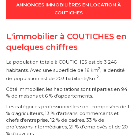
ANNONCES IMMOBILIÈRES EN LOCATION À
COUTICHES
L'immobilier à COUTICHES en
quelques chiffres
La population totale à COUTICHES est de 3 246
2
habitants. Avec une superficie de 16 km
, la densité
2
de population est de 203 habitants/km
.
Côté immobilier, les habitations sont réparties en 94
% de maisons et 6 % d'appartements.
Les catégories professionnelles sont composées de 1
% d'agriculteurs, 13 % d'artisans, commercants et
chefs d'entreprise, 12 % de cadres, 33 % de
professions intermédiaires, 21 % d'employés et de 20
% d'ouvriers.