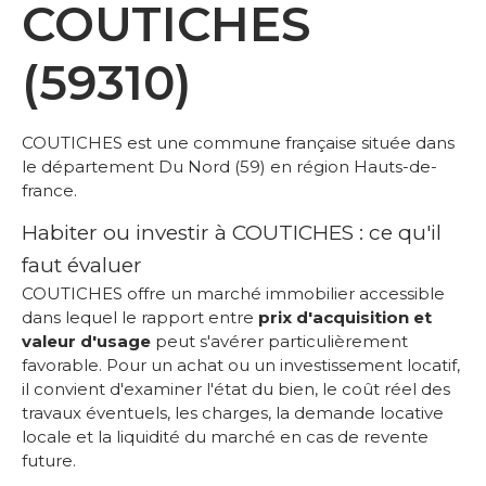
COUTICHES
(59310)
COUTICHES est une commune française située dans
le département Du Nord (59) en région Hauts-de-
france.
Habiter ou investir à COUTICHES : ce qu'il
faut évaluer
COUTICHES offre un marché immobilier accessible
dans lequel le rapport entre
prix d'acquisition et
valeur d'usage
peut s'avérer particulièrement
favorable. Pour un achat ou un investissement locatif,
il convient d'examiner l'état du bien, le coût réel des
travaux éventuels, les charges, la demande locative
locale et la liquidité du marché en cas de revente
future.