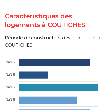
Caractéristiques des
logements à COUTICHES
Période de construction des logements à
COUTICHES
NaN %
NaN %
NaN %
NaN %