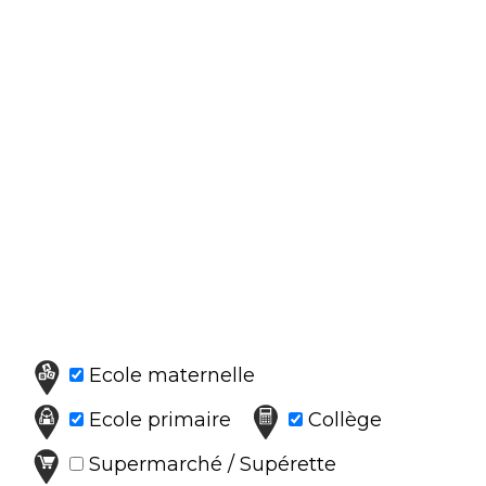
Ecole maternelle
Ecole primaire
Collège
Supermarché / Supérette