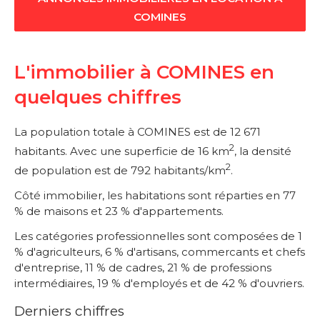
COMINES
L'immobilier à COMINES en
quelques chiffres
La population totale à COMINES est de 12 671
2
habitants. Avec une superficie de 16 km
, la densité
2
de population est de 792 habitants/km
.
Côté immobilier, les habitations sont réparties en 77
% de maisons et 23 % d'appartements.
Les catégories professionnelles sont composées de 1
% d'agriculteurs, 6 % d'artisans, commercants et chefs
d'entreprise, 11 % de cadres, 21 % de professions
intermédiaires, 19 % d'employés et de 42 % d'ouvriers.
Derniers chiffres