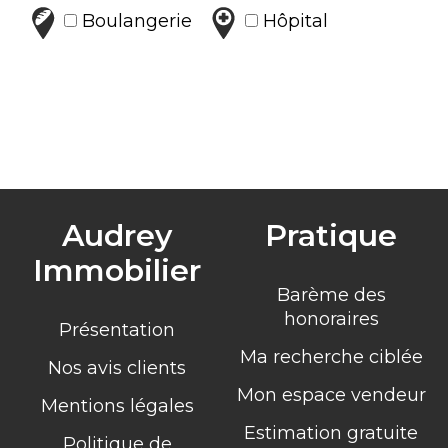
Boulangerie
Hôpital
Audrey
Pratique
Immobilier
Barème des
honoraires
Présentation
Ma recherche ciblée
Nos avis clients
Mon espace vendeur
Mentions légales
Estimation gratuite
Politique de