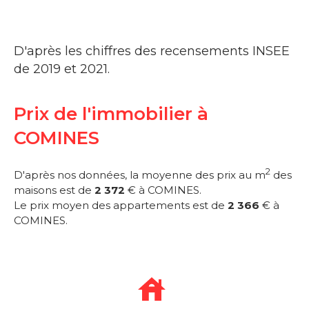
D'après les chiffres des recensements INSEE
de 2019 et 2021.
Prix de l'immobilier à
COMINES
2
D'après nos données, la moyenne des prix au m
des
maisons est de
2 372
€ à COMINES.
Le prix moyen des appartements est de
2 366
€ à
COMINES.