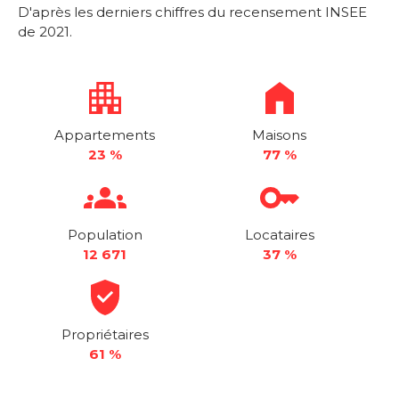
D'après les derniers chiffres du recensement INSEE
de 2021.
Appartements
Maisons
23 %
77 %
Population
Locataires
12 671
37 %
Propriétaires
61 %