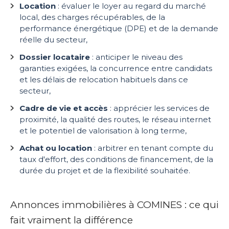
Location
: évaluer le loyer au regard du marché
local, des charges récupérables, de la
performance énergétique (DPE) et de la demande
réelle du secteur,
Dossier locataire
: anticiper le niveau des
garanties exigées, la concurrence entre candidats
et les délais de relocation habituels dans ce
secteur,
Cadre de vie et accès
: apprécier les services de
proximité, la qualité des routes, le réseau internet
et le potentiel de valorisation à long terme,
Achat ou location
: arbitrer en tenant compte du
taux d'effort, des conditions de financement, de la
durée du projet et de la flexibilité souhaitée.
Annonces immobilières à COMINES : ce qui
fait vraiment la différence