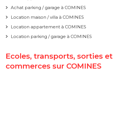
Achat parking / garage à COMINES
Location maison / villa à COMINES
Location appartement à COMINES
Location parking / garage à COMINES
Ecoles, transports, sorties et
commerces sur COMINES