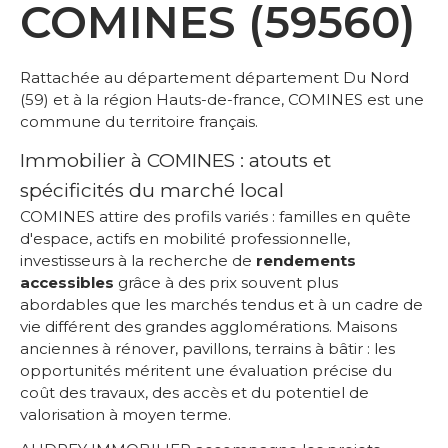
COMINES (59560)
Rattachée au département département Du Nord
(59) et à la région Hauts-de-france, COMINES est une
commune du territoire français.
Immobilier à COMINES : atouts et
spécificités du marché local
COMINES attire des profils variés : familles en quête
d'espace, actifs en mobilité professionnelle,
investisseurs à la recherche de
rendements
accessibles
grâce à des prix souvent plus
abordables que les marchés tendus et à un cadre de
vie différent des grandes agglomérations. Maisons
anciennes à rénover, pavillons, terrains à bâtir : les
opportunités méritent une évaluation précise du
coût des travaux, des accès et du potentiel de
valorisation à moyen terme.