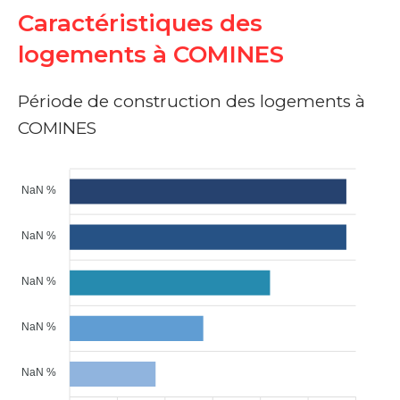
Caractéristiques des
logements à COMINES
Période de construction des logements à
COMINES
NaN %
NaN %
NaN %
NaN %
NaN %