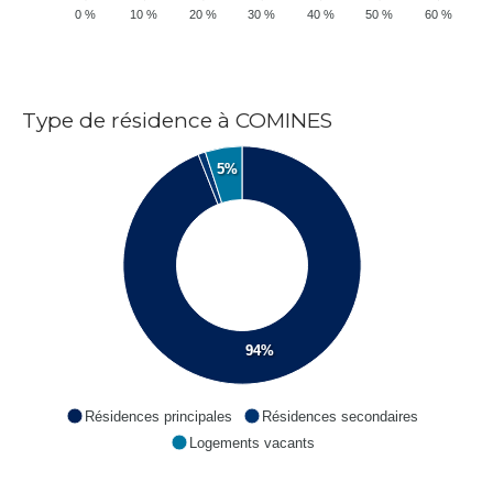
0 %
10 %
20 %
30 %
40 %
50 %
60 %
Type de résidence à COMINES
5%
94%
Résidences principales
Résidences secondaires
Logements vacants