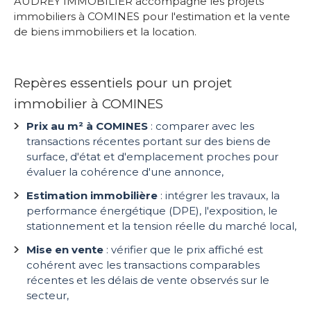
AUDREY IMMOBILIER accompagne les projets
immobiliers à COMINES pour l'estimation et la vente
de biens immobiliers et la location.
Repères essentiels pour un projet
immobilier à COMINES
Prix au m² à COMINES
: comparer avec les
transactions récentes portant sur des biens de
surface, d'état et d'emplacement proches pour
évaluer la cohérence d'une annonce,
Estimation immobilière
: intégrer les travaux, la
performance énergétique (DPE), l'exposition, le
stationnement et la tension réelle du marché local,
Mise en vente
: vérifier que le prix affiché est
cohérent avec les transactions comparables
récentes et les délais de vente observés sur le
secteur,