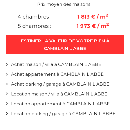
Prix moyen des maisons
2
4 chambres :
1 813 € / m
2
5 chambres :
1 973 € / m
ESTIMER LA VALEUR DE VOTRE BIEN À
CAMBLAIN L ABBE
Achat maison / villa à CAMBLAIN L ABBE
Achat appartement à CAMBLAIN L ABBE
Achat parking / garage à CAMBLAIN L ABBE
Location maison / villa à CAMBLAIN L ABBE
Location appartement à CAMBLAIN L ABBE
Location parking / garage à CAMBLAIN L ABBE