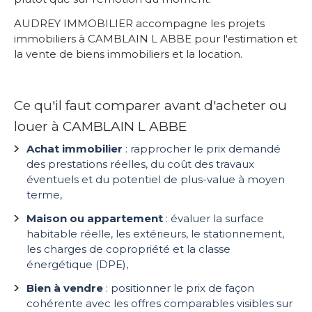
AUDREY IMMOBILIER accompagne les projets
immobiliers à CAMBLAIN L ABBE pour l'estimation et
la vente de biens immobiliers et la location.
Ce qu'il faut comparer avant d'acheter ou
louer à CAMBLAIN L ABBE
Achat immobilier
: rapprocher le prix demandé
des prestations réelles, du coût des travaux
éventuels et du potentiel de plus-value à moyen
terme,
Maison ou appartement
: évaluer la surface
habitable réelle, les extérieurs, le stationnement,
les charges de copropriété et la classe
énergétique (DPE),
Bien à vendre
: positionner le prix de façon
cohérente avec les offres comparables visibles sur