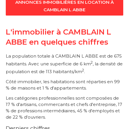
ANNONCES IMMOBILIÈRES EN LOCATION À
CAMBLAIN L ABBE
L'immobilier à CAMBLAIN L
ABBE en quelques chiffres
La population totale à CAMBLAIN L ABBE est de 675
2
habitants. Avec une superficie de 6 km
, la densité de
2
population est de 113 habitants/km
.
Côté immobilier, les habitations sont réparties en 99
% de maisons et 1 % d'appartements.
Les catégories professionnelles sont composées de
17 % d'artisans, commercants et chefs d'entreprise, 17
% de professions intermédiaires, 45 % d'employés et
de 22 % d'ouvriers.
Derniers chiffres