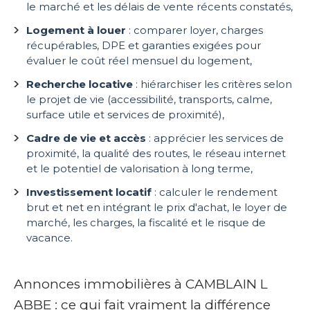
le marché et les délais de vente récents constatés,
Logement à louer
: comparer loyer, charges
récupérables, DPE et garanties exigées pour
évaluer le coût réel mensuel du logement,
Recherche locative
: hiérarchiser les critères selon
le projet de vie (accessibilité, transports, calme,
surface utile et services de proximité),
Cadre de vie et accès
: apprécier les services de
proximité, la qualité des routes, le réseau internet
et le potentiel de valorisation à long terme,
Investissement locatif
: calculer le rendement
brut et net en intégrant le prix d'achat, le loyer de
marché, les charges, la fiscalité et le risque de
vacance.
Annonces immobilières à CAMBLAIN L
ABBE : ce qui fait vraiment la différence