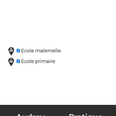
Ecole maternelle
Ecole primaire