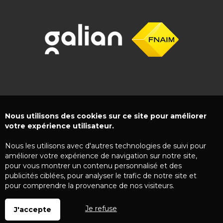
Nous utilisons des cookies sur ce site pour améliorer
votre expérience utilisateur.
Nous les utilisons avec d'autres technologies de suivi pour
améliorer votre expérience de navigation sur notre site,
pour vous montrer un contenu personnalisé et des
publicités ciblées, pour analyser le trafic de notre site et
pour comprendre la provenance de nos visiteurs.
Je refuse
J'accepte