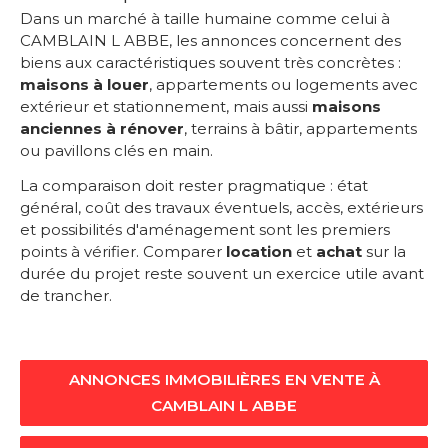
Dans un marché à taille humaine comme celui à
CAMBLAIN L ABBE, les annonces concernent des
biens aux caractéristiques souvent très concrètes :
maisons à louer
, appartements ou logements avec
extérieur et stationnement, mais aussi
maisons
anciennes à rénover
, terrains à bâtir, appartements
ou pavillons clés en main.
La comparaison doit rester pragmatique : état
général, coût des travaux éventuels, accès, extérieurs
et possibilités d'aménagement sont les premiers
points à vérifier. Comparer
location
et
achat
sur la
durée du projet reste souvent un exercice utile avant
de trancher.
ANNONCES IMMOBILIÈRES EN VENTE À
CAMBLAIN L ABBE