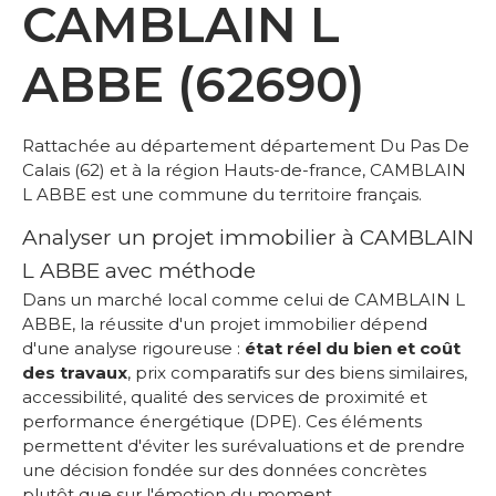
CAMBLAIN L
ABBE (62690)
Rattachée au département département Du Pas De
Calais (62) et à la région Hauts-de-france, CAMBLAIN
L ABBE est une commune du territoire français.
Analyser un projet immobilier à CAMBLAIN
L ABBE avec méthode
Dans un marché local comme celui de CAMBLAIN L
ABBE, la réussite d'un projet immobilier dépend
d'une analyse rigoureuse :
état réel du bien et coût
des travaux
, prix comparatifs sur des biens similaires,
accessibilité, qualité des services de proximité et
performance énergétique (DPE). Ces éléments
permettent d'éviter les surévaluations et de prendre
une décision fondée sur des données concrètes
plutôt que sur l'émotion du moment.