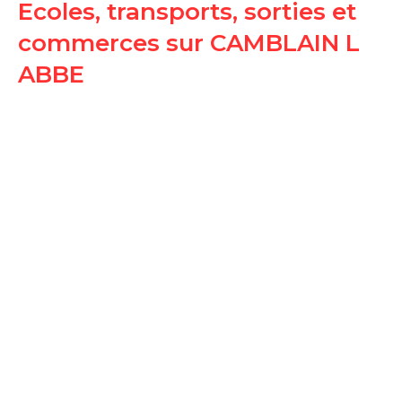
Ecoles, transports, sorties et
commerces sur CAMBLAIN L
ABBE