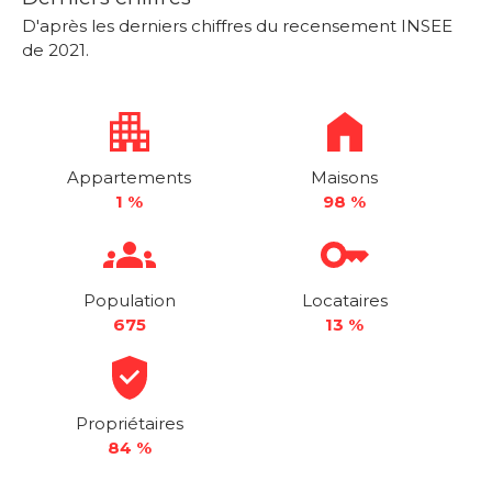
D'après les derniers chiffres du recensement INSEE
de 2021.
Appartements
Maisons
1 %
98 %
Population
Locataires
675
13 %
Propriétaires
84 %