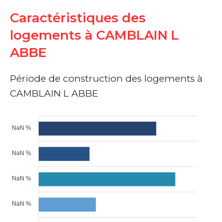
Caractéristiques des
logements à CAMBLAIN L
ABBE
Période de construction des logements à
CAMBLAIN L ABBE
NaN %
NaN %
NaN %
NaN %