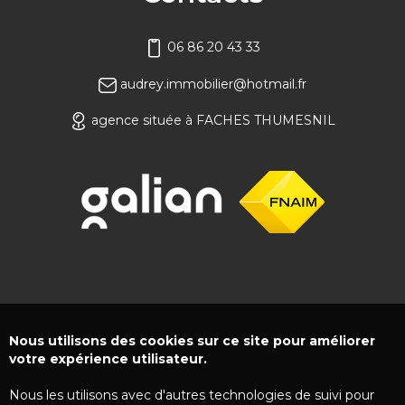
06 86 20 43 33
audrey.immobilier@hotmail.fr
agence située à FACHES THUMESNIL
Nous utilisons des cookies sur ce site pour améliorer
votre expérience utilisateur.
Nous les utilisons avec d'autres technologies de suivi pour