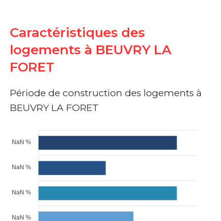
Caractéristiques des
logements à BEUVRY LA
FORET
Période de construction des logements à
BEUVRY LA FORET
NaN %
NaN %
NaN %
NaN %