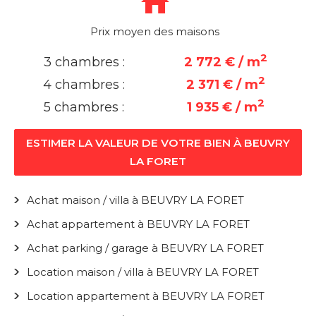
Prix moyen des maisons
2
3 chambres :
2 772 € / m
2
4 chambres :
2 371 € / m
2
5 chambres :
1 935 € / m
ESTIMER LA VALEUR DE VOTRE BIEN À BEUVRY
LA FORET
Achat maison / villa à BEUVRY LA FORET
Achat appartement à BEUVRY LA FORET
Achat parking / garage à BEUVRY LA FORET
Location maison / villa à BEUVRY LA FORET
Location appartement à BEUVRY LA FORET