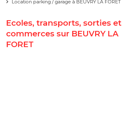
Location parking / garage à BEUVRY LA FORET
Ecoles, transports, sorties et
commerces sur BEUVRY LA
FORET