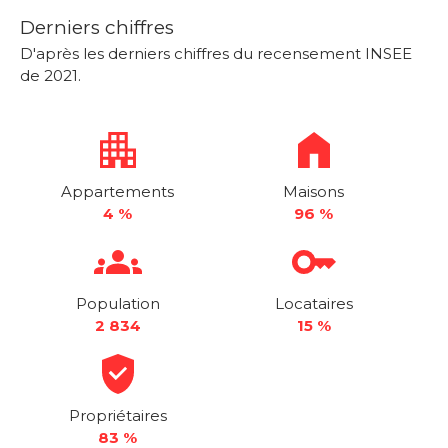
Derniers chiffres
D'après les derniers chiffres du recensement INSEE
de 2021.
Appartements
Maisons
4 %
96 %
Population
Locataires
2 834
15 %
Propriétaires
83 %