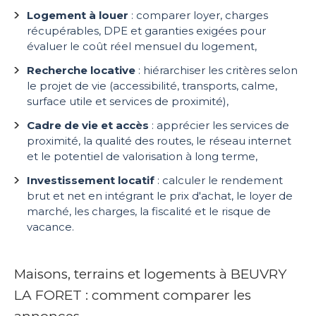
Logement à louer
: comparer loyer, charges
récupérables, DPE et garanties exigées pour
évaluer le coût réel mensuel du logement,
Recherche locative
: hiérarchiser les critères selon
le projet de vie (accessibilité, transports, calme,
surface utile et services de proximité),
Cadre de vie et accès
: apprécier les services de
proximité, la qualité des routes, le réseau internet
et le potentiel de valorisation à long terme,
Investissement locatif
: calculer le rendement
brut et net en intégrant le prix d'achat, le loyer de
marché, les charges, la fiscalité et le risque de
vacance.
Maisons, terrains et logements à BEUVRY
LA FORET : comment comparer les