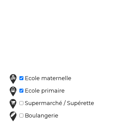
Ecole maternelle
Ecole primaire
Supermarché / Supérette
Boulangerie