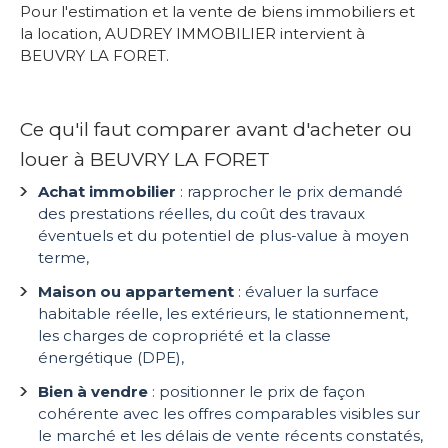
Pour l'estimation et la vente de biens immobiliers et
la location, AUDREY IMMOBILIER intervient à
BEUVRY LA FORET.
Ce qu'il faut comparer avant d'acheter ou
louer à BEUVRY LA FORET
Achat immobilier
: rapprocher le prix demandé
des prestations réelles, du coût des travaux
éventuels et du potentiel de plus-value à moyen
terme,
Maison ou appartement
: évaluer la surface
habitable réelle, les extérieurs, le stationnement,
les charges de copropriété et la classe
énergétique (DPE),
Bien à vendre
: positionner le prix de façon
cohérente avec les offres comparables visibles sur
le marché et les délais de vente récents constatés,