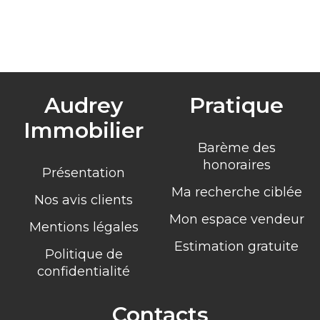
Audrey
Pratique
Immobilier
Barème des
honoraires
Présentation
Ma recherche ciblée
Nos avis clients
Mon espace vendeur
Mentions légales
Estimation gratuite
Politique de
confidentialité
Contacts