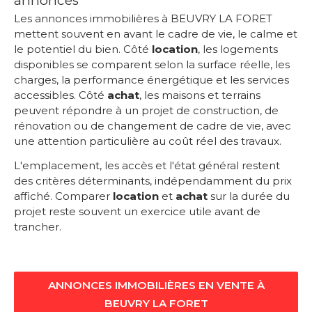
annonces
Les annonces immobilières à BEUVRY LA FORET
mettent souvent en avant le cadre de vie, le calme et
le potentiel du bien. Côté
location
, les logements
disponibles se comparent selon la surface réelle, les
charges, la performance énergétique et les services
accessibles. Côté
achat
, les maisons et terrains
peuvent répondre à un projet de construction, de
rénovation ou de changement de cadre de vie, avec
une attention particulière au coût réel des travaux.
L'emplacement, les accès et l'état général restent
des critères déterminants, indépendamment du prix
affiché. Comparer
location
et
achat
sur la durée du
projet reste souvent un exercice utile avant de
trancher.
ANNONCES IMMOBILIÈRES EN VENTE À
BEUVRY LA FORET