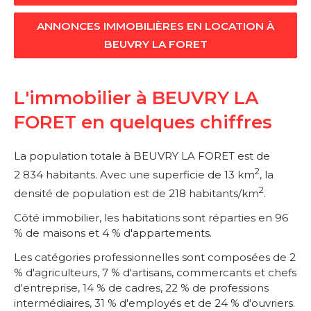
ANNONCES IMMOBILIÈRES EN LOCATION À
BEUVRY LA FORET
L'immobilier à BEUVRY LA
FORET en quelques chiffres
La population totale à BEUVRY LA FORET est de
2
2 834 habitants. Avec une superficie de 13 km
, la
2
densité de population est de 218 habitants/km
.
Côté immobilier, les habitations sont réparties en 96
% de maisons et 4 % d'appartements.
Les catégories professionnelles sont composées de 2
% d'agriculteurs, 7 % d'artisans, commercants et chefs
d'entreprise, 14 % de cadres, 22 % de professions
intermédiaires, 31 % d'employés et de 24 % d'ouvriers.