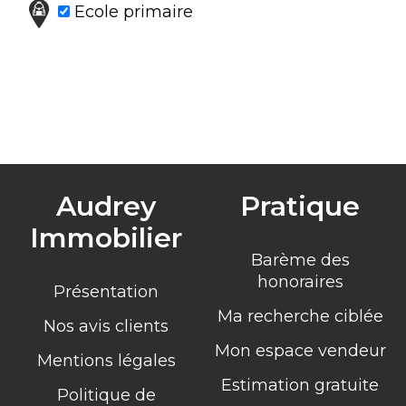
Ecole primaire
Audrey
Pratique
Immobilier
Barème des
honoraires
Présentation
Ma recherche ciblée
Nos avis clients
Mon espace vendeur
Mentions légales
Estimation gratuite
Politique de