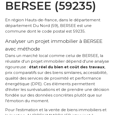
BERSEE (59235)
En région Hauts-de-france, dans le département
département Du Nord (59), BERSEE est une
commune dont le code postal est 59235.
Analyser un projet immobilier à BERSEE
avec méthode
Dans un marché local comme celui de BERSEE, la
réussite d'un projet immobilier dépend d'une analyse
rigoureuse :
état réel du bien et coût des travaux
,
prix comparatifs sur des biens similaires, accessibilité,
qualité des services de proximité et performance
énergétique (DPE). Ces éléments permettent
d'éviter les surévaluations et de prendre une décision
fondée sur des données concrètes plutôt que sur
l'émotion du moment.
Pour l'estimation et la vente de biens immobiliers et