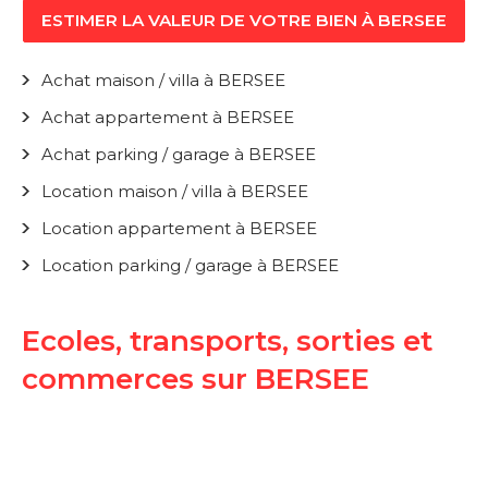
ESTIMER LA VALEUR DE VOTRE BIEN À BERSEE
Achat maison / villa à BERSEE
Achat appartement à BERSEE
Achat parking / garage à BERSEE
Location maison / villa à BERSEE
Location appartement à BERSEE
Location parking / garage à BERSEE
Ecoles, transports, sorties et
commerces sur BERSEE