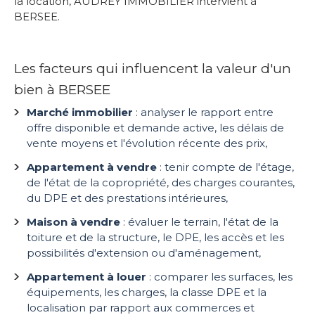
la location, AUDREY IMMOBILIER intervient à
BERSEE.
Les facteurs qui influencent la valeur d'un
bien à BERSEE
Marché immobilier
: analyser le rapport entre
offre disponible et demande active, les délais de
vente moyens et l'évolution récente des prix,
Appartement à vendre
: tenir compte de l'étage,
de l'état de la copropriété, des charges courantes,
du DPE et des prestations intérieures,
Maison à vendre
: évaluer le terrain, l'état de la
toiture et de la structure, le DPE, les accès et les
possibilités d'extension ou d'aménagement,
Appartement à louer
: comparer les surfaces, les
équipements, les charges, la classe DPE et la
localisation par rapport aux commerces et