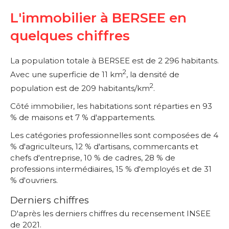
L'immobilier à BERSEE en
quelques chiffres
La population totale à BERSEE est de 2 296 habitants.
2
Avec une superficie de 11 km
, la densité de
2
population est de 209 habitants/km
.
Côté immobilier, les habitations sont réparties en 93
% de maisons et 7 % d'appartements.
Les catégories professionnelles sont composées de 4
% d'agriculteurs, 12 % d'artisans, commercants et
chefs d'entreprise, 10 % de cadres, 28 % de
professions intermédiaires, 15 % d'employés et de 31
% d'ouvriers.
Derniers chiffres
D'après les derniers chiffres du recensement INSEE
de 2021.