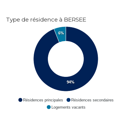
Type de résidence à BERSEE
6%
94%
Résidences principales
Résidences secondaires
Logements vacants