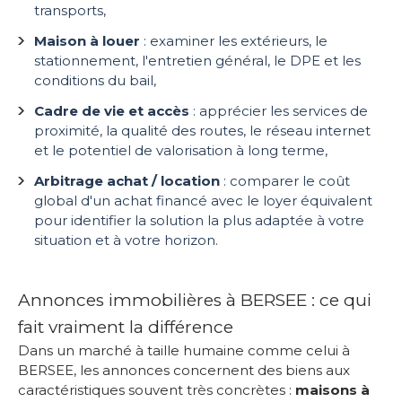
transports,
Maison à louer
: examiner les extérieurs, le
stationnement, l'entretien général, le DPE et les
conditions du bail,
Cadre de vie et accès
: apprécier les services de
proximité, la qualité des routes, le réseau internet
et le potentiel de valorisation à long terme,
Arbitrage achat / location
: comparer le coût
global d'un achat financé avec le loyer équivalent
pour identifier la solution la plus adaptée à votre
situation et à votre horizon.
Annonces immobilières à BERSEE : ce qui
fait vraiment la différence
Dans un marché à taille humaine comme celui à
BERSEE, les annonces concernent des biens aux
caractéristiques souvent très concrètes :
maisons à