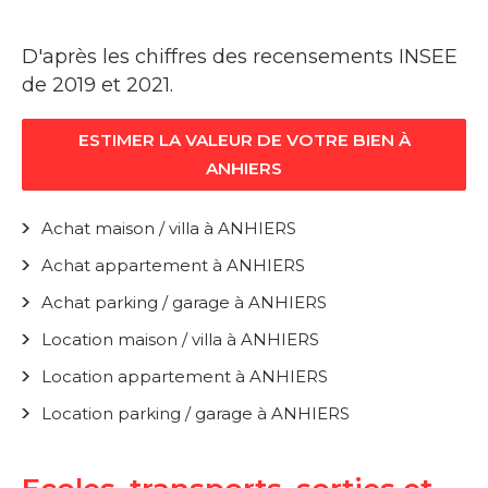
D'après les chiffres des recensements INSEE
de 2019 et 2021.
ESTIMER LA VALEUR DE VOTRE BIEN À
ANHIERS
Achat maison / villa à ANHIERS
Achat appartement à ANHIERS
Achat parking / garage à ANHIERS
Location maison / villa à ANHIERS
Location appartement à ANHIERS
Location parking / garage à ANHIERS