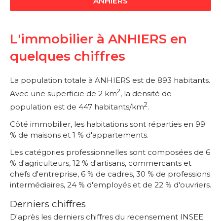
ANHIERS
L'immobilier à ANHIERS en
quelques chiffres
La population totale à ANHIERS est de 893 habitants.
2
Avec une superficie de 2 km
, la densité de
2
population est de 447 habitants/km
.
Côté immobilier, les habitations sont réparties en 99
% de maisons et 1 % d'appartements.
Les catégories professionnelles sont composées de 6
% d'agriculteurs, 12 % d'artisans, commercants et
chefs d'entreprise, 6 % de cadres, 30 % de professions
intermédiaires, 24 % d'employés et de 22 % d'ouvriers.
Derniers chiffres
D'après les derniers chiffres du recensement INSEE