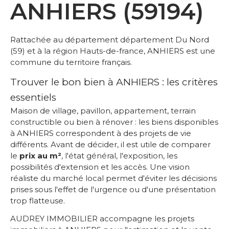
ANHIERS (59194)
Rattachée au département département Du Nord
(59) et à la région Hauts-de-france, ANHIERS est une
commune du territoire français.
Trouver le bon bien à ANHIERS : les critères
essentiels
Maison de village, pavillon, appartement, terrain
constructible ou bien à rénover : les biens disponibles
à ANHIERS correspondent à des projets de vie
différents. Avant de décider, il est utile de comparer
le
prix au m²
, l'état général, l'exposition, les
possibilités d'extension et les accès. Une vision
réaliste du marché local permet d'éviter les décisions
prises sous l'effet de l'urgence ou d'une présentation
trop flatteuse.
AUDREY IMMOBILIER accompagne les projets