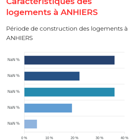
Caractéristiques des
logements à ANHIERS
Période de construction des logements à
ANHIERS
NaN %
NaN %
NaN %
NaN %
NaN %
0 %
10 %
20 %
30 %
40 %