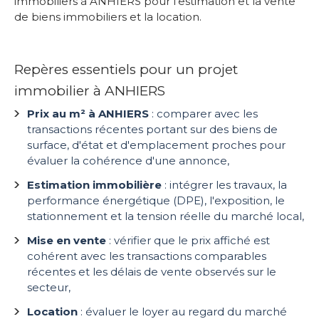
immobiliers à ANHIERS pour l'estimation et la vente
de biens immobiliers et la location.
Repères essentiels pour un projet
immobilier à ANHIERS
Prix au m² à ANHIERS
: comparer avec les
transactions récentes portant sur des biens de
surface, d'état et d'emplacement proches pour
évaluer la cohérence d'une annonce,
Estimation immobilière
: intégrer les travaux, la
performance énergétique (DPE), l'exposition, le
stationnement et la tension réelle du marché local,
Mise en vente
: vérifier que le prix affiché est
cohérent avec les transactions comparables
récentes et les délais de vente observés sur le
secteur,
Location
: évaluer le loyer au regard du marché