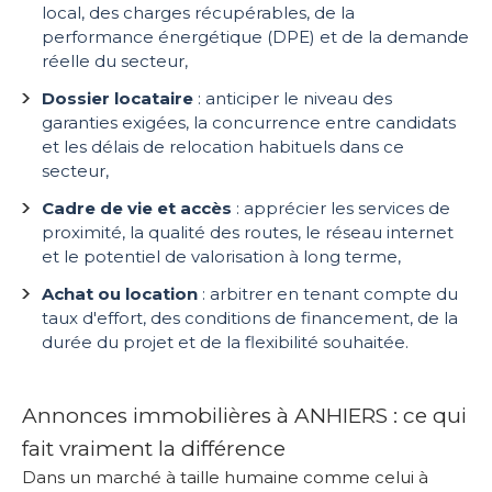
local, des charges récupérables, de la
performance énergétique (DPE) et de la demande
réelle du secteur,
Dossier locataire
: anticiper le niveau des
garanties exigées, la concurrence entre candidats
et les délais de relocation habituels dans ce
secteur,
Cadre de vie et accès
: apprécier les services de
proximité, la qualité des routes, le réseau internet
et le potentiel de valorisation à long terme,
Achat ou location
: arbitrer en tenant compte du
taux d'effort, des conditions de financement, de la
durée du projet et de la flexibilité souhaitée.
Annonces immobilières à ANHIERS : ce qui
fait vraiment la différence
Dans un marché à taille humaine comme celui à