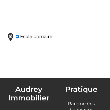
Ecole primaire
Audrey
Pratique
Immobilier
Barème des
honoraires