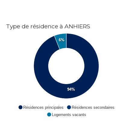
Type de résidence à ANHIERS
6%
94%
Résidences principales
Résidences secondaires
Logements vacants