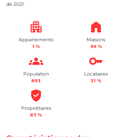
de 2021.
Appartements
Maisons
1 %
99 %
Population
Locataires
893
31 %
Propriétaires
67 %