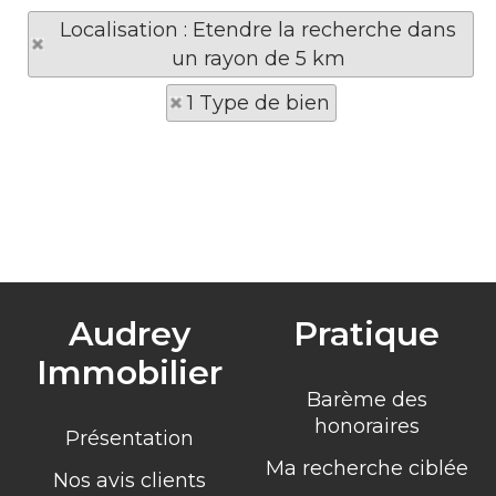
Localisation : Etendre la recherche dans
un rayon de 5 km
1 Type de bien
Audrey
Pratique
Immobilier
Barème des
honoraires
Présentation
Ma recherche ciblée
Nos avis clients