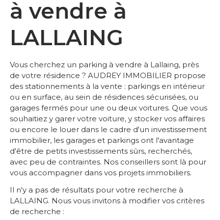
à vendre à
LALLAING
Vous cherchez un parking à vendre à Lallaing, près
de votre résidence ? AUDREY IMMOBILIER propose
des stationnements à la vente : parkings en intérieur
ou en surface, au sein de résidences sécurisées, ou
garages fermés pour une ou deux voitures. Que vous
souhaitiez y garer votre voiture, y stocker vos affaires
ou encore le louer dans le cadre d'un investissement
immobilier, les garages et parkings ont l'avantage
d'être de petits investissements sûrs, recherchés,
avec peu de contraintes. Nos conseillers sont là pour
vous accompagner dans vos projets immobiliers.
Il n'y a pas de résultats pour votre recherche à
LALLAING. Nous vous invitons à modifier vos critères
de recherche :