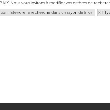
BAIX. Nous vous invitons à modifier vos critères de recherch
ation : Etendre la recherche dans un rayon de 5 km
1 Ty