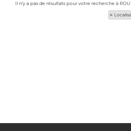
Il n'y a pas de résultats pour votre recherche à ROU
Localis