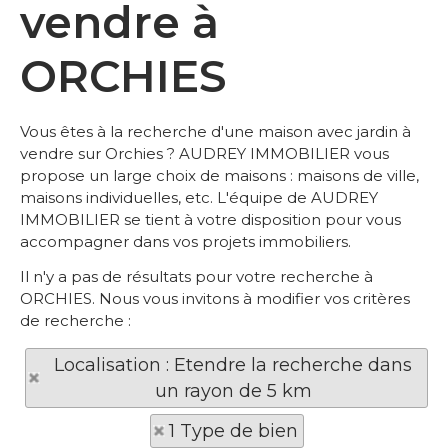
vendre à
ORCHIES
Vous êtes à la recherche d'une maison avec jardin à
vendre sur Orchies ? AUDREY IMMOBILIER vous
propose un large choix de maisons : maisons de ville,
maisons individuelles, etc. L'équipe de AUDREY
IMMOBILIER se tient à votre disposition pour vous
accompagner dans vos projets immobiliers.
Il n'y a pas de résultats pour votre recherche à
ORCHIES. Nous vous invitons à modifier vos critères
de recherche :
Localisation : Etendre la recherche dans
un rayon de 5 km
1 Type de bien