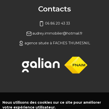
Contacts
06 86 20 43 33
audrey.immobilier@hotmail.fr
agence située à FACHES THUMESNIL
Nous utilisons des cookies sur ce site pour améliorer
votre expérience utilisateur.