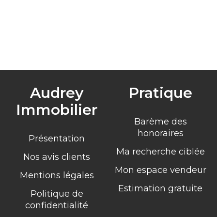
Audrey
Pratique
Immobilier
Barème des
honoraires
Présentation
Ma recherche ciblée
Nos avis clients
Mon espace vendeur
Mentions légales
Estimation gratuite
Politique de
confidentialité