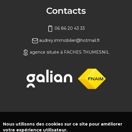
Contacts
06 86 20 43 33
audrey.immobilier@hotmail.fr
agence située à FACHES THUMESNIL
Nous utilisons des cookies sur ce site pour améliorer
votre expérience utilisateur.