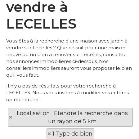
vendre à
LECELLES
Vous êtes à la recherche d'une maison avec jardin à
vendre sur Lecelles ? Que ce soit pour une maison
neuve ou un bien à rénover sur Lecelles, consultez
nos annonces immobilières ci-dessous. Nos
conseillers immobiliers sauront vous proposer le bien
qu'il vous faut.
Il n'y a pas de résultats pour votre recherche à
LECELLES. Nous vous invitons à modifier vos critères
de recherche :
Localisation : Etendre la recherche dans
un rayon de 5 km
1 Type de bien