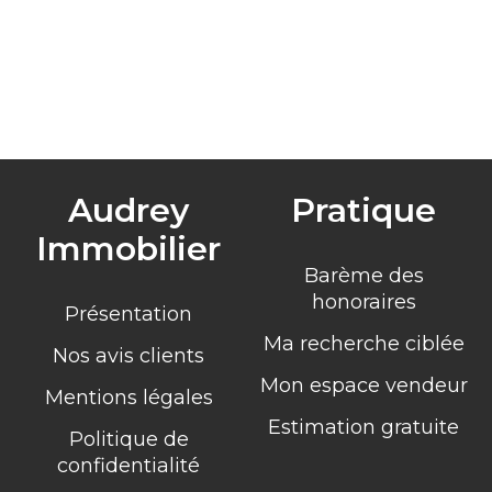
Audrey
Pratique
Immobilier
Barème des
honoraires
Présentation
Ma recherche ciblée
Nos avis clients
Mon espace vendeur
Mentions légales
Estimation gratuite
Politique de
confidentialité