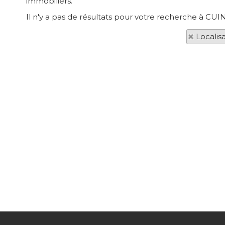
immobiliers.
Il n'y a pas de résultats pour votre recherche à CUIN
Localis