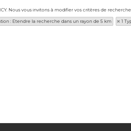
CY. Nous vous invitons à modifier vos critères de recherche 
ation : Etendre la recherche dans un rayon de 5 km
1 Ty