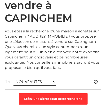
vendre à
CAPINGHEM
Vous êtes à la recherche d'une maison à acheter sur
Capinghem ? AUDREY IMMOBILIER vous propose
une sélection de maisons à vendre sur Capinghem.
Que vous cherchiez un style contemporain, un
logement neuf ou un bien à rénover, notre expertise
vous garantit un choix varié et de nombreuses
exclusivités. Nos conseillers immobiliers sauront vous
proposer le bien qu'il vous faut.
Tri :