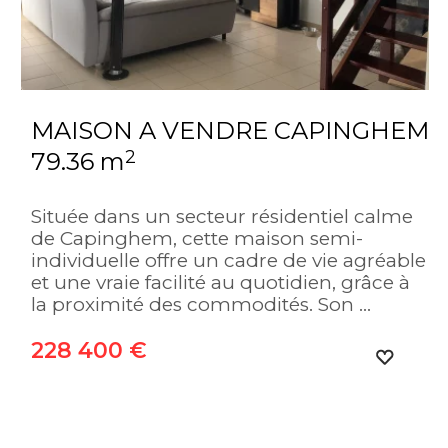
MAISON A VENDRE
CAPINGHEM
2
79.36 m
Située dans un secteur résidentiel calme
de Capinghem, cette maison semi-
individuelle offre un cadre de vie agréable
et une vraie facilité au quotidien, grâce à
la proximité des commodités. Son ...
228 400 €