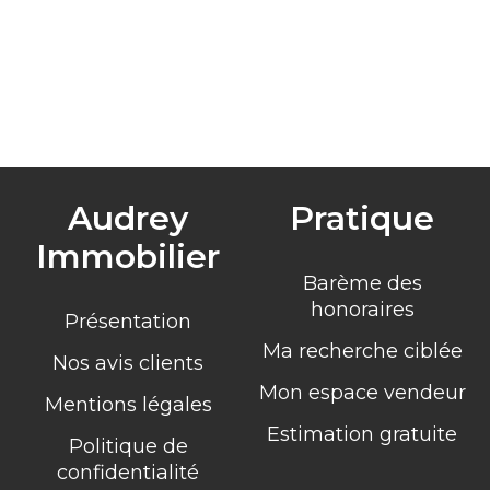
Audrey
Pratique
Immobilier
Barème des
honoraires
Présentation
Ma recherche ciblée
Nos avis clients
Mon espace vendeur
Mentions légales
Estimation gratuite
Politique de
confidentialité