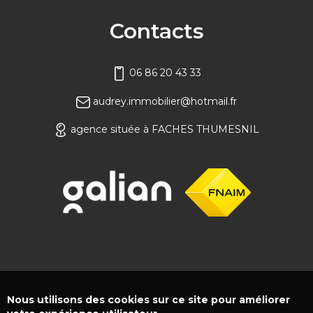
Contacts
06 86 20 43 33
audrey.immobilier@hotmail.fr
agence située à FACHES THUMESNIL
Nous utilisons des cookies sur ce site pour améliorer