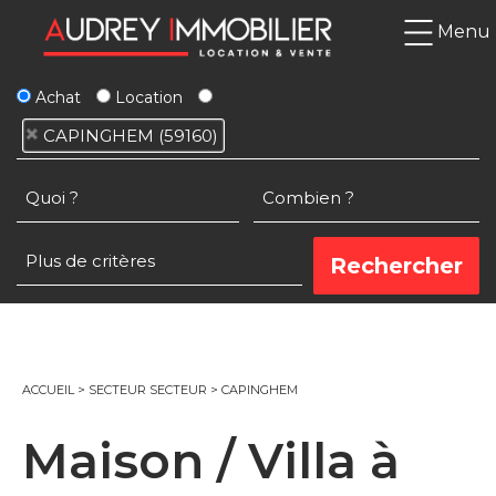
Menu
Achat
Location
CAPINGHEM (59160)
ACCUEIL
>
SECTEUR SECTEUR
>
CAPINGHEM
Maison / Villa à