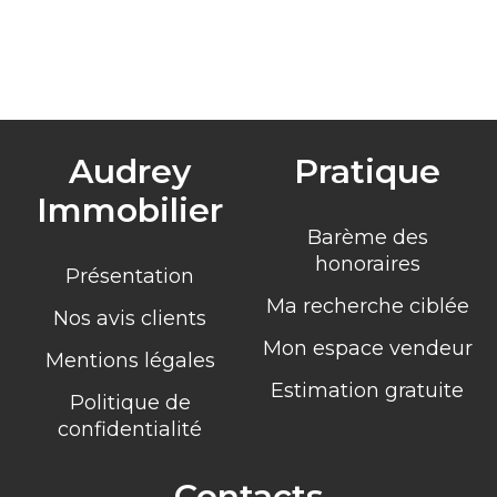
Audrey
Pratique
Immobilier
Barème des
honoraires
Présentation
Ma recherche ciblée
Nos avis clients
Mon espace vendeur
Mentions légales
Estimation gratuite
Politique de
confidentialité
Contacts