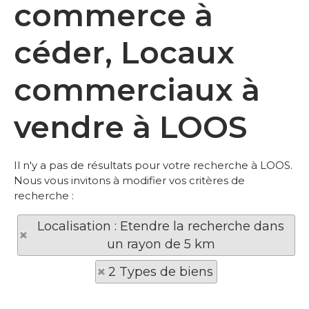
commerce à
céder, Locaux
commerciaux à
vendre à LOOS
Il n'y a pas de résultats pour votre recherche à LOOS.
Nous vous invitons à modifier vos critères de
recherche :
Localisation : Etendre la recherche dans
un rayon de 5 km
2 Types de biens