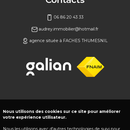
06 86 20 43 33
audrey.immobilier@hotmail.fr
agence située à FACHES THUMESNIL
Nous utilisons des cookies sur ce site pour améliorer
votre expérience utilisateur.
Nous les utilisons avec d'autres technologies de suivi pour