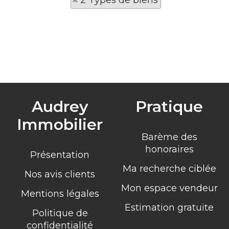
2 Types de biens
Audrey
Pratique
Immobilier
Barème des
honoraires
Présentation
Ma recherche ciblée
Nos avis clients
Mon espace vendeur
Mentions légales
Estimation gratuite
Politique de
confidentialité