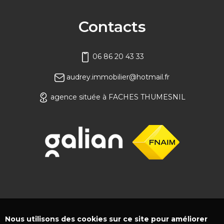
Contacts
06 86 20 43 33
audrey.immobilier@hotmail.fr
agence située à FACHES THUMESNIL
Nous utilisons des cookies sur ce site pour améliorer