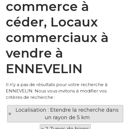
commerce à
céder, Locaux
commerciaux à
vendre à
ENNEVELIN
Il n'y a pas de résultats pour votre recherche à
ENNEVELIN. Nous vous invitons à modifier vos
critères de recherche :
Localisation : Etendre la recherche dans
un rayon de 5 km