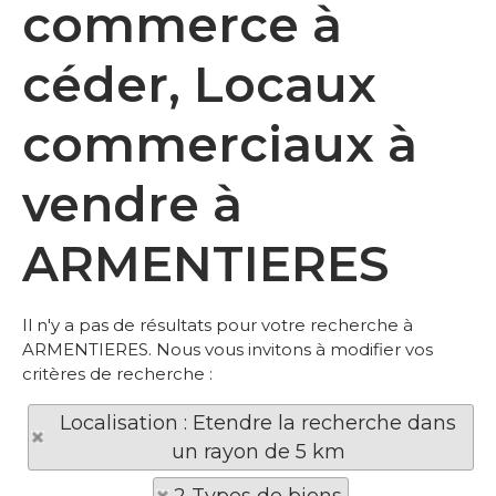
commerce à
céder, Locaux
commerciaux à
vendre à
ARMENTIERES
Il n'y a pas de résultats pour votre recherche à
ARMENTIERES. Nous vous invitons à modifier vos
critères de recherche :
Localisation : Etendre la recherche dans
un rayon de 5 km