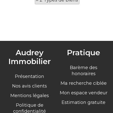
2 Types de biens
Audrey
Pratique
Immobilier
Barème des
honoraires
Présentation
Ma recherche ciblée
Nos avis clients
Mon espace vendeur
Mentions légales
Estimation gratuite
Politique de
confidentialité