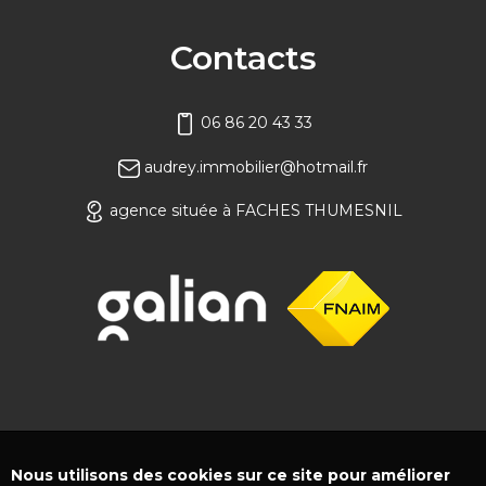
Contacts
06 86 20 43 33
audrey.immobilier@hotmail.fr
agence située à FACHES THUMESNIL
Nous utilisons des cookies sur ce site pour améliorer