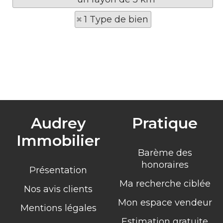
1 Type de bien
Audrey
Pratique
Immobilier
Barème des
honoraires
Présentation
Ma recherche ciblée
Nos avis clients
Mon espace vendeur
Mentions légales
Estimation gratuite