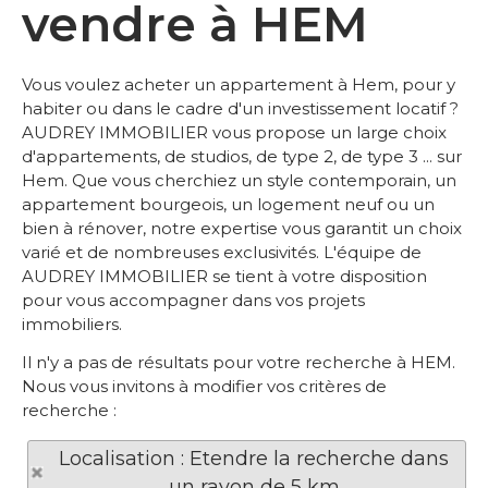
vendre à HEM
Vous voulez acheter un appartement à Hem, pour y
habiter ou dans le cadre d'un investissement locatif ?
AUDREY IMMOBILIER vous propose un large choix
d'appartements, de studios, de type 2, de type 3 ... sur
Hem. Que vous cherchiez un style contemporain, un
appartement bourgeois, un logement neuf ou un
bien à rénover, notre expertise vous garantit un choix
varié et de nombreuses exclusivités. L'équipe de
AUDREY IMMOBILIER se tient à votre disposition
pour vous accompagner dans vos projets
immobiliers.
Il n'y a pas de résultats pour votre recherche à HEM.
Nous vous invitons à modifier vos critères de
recherche :
Localisation : Etendre la recherche dans
un rayon de 5 km