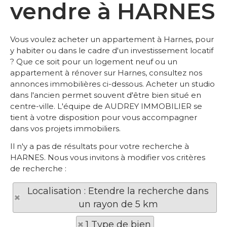
vendre à HARNES
Vous voulez acheter un appartement à Harnes, pour
y habiter ou dans le cadre d'un investissement locatif
? Que ce soit pour un logement neuf ou un
appartement à rénover sur Harnes, consultez nos
annonces immobilières ci-dessous. Acheter un studio
dans l'ancien permet souvent d'être bien situé en
centre-ville. L'équipe de AUDREY IMMOBILIER se
tient à votre disposition pour vous accompagner
dans vos projets immobiliers.
Il n'y a pas de résultats pour votre recherche à
HARNES. Nous vous invitons à modifier vos critères
de recherche :
Localisation : Etendre la recherche dans
un rayon de 5 km
1 Type de bien