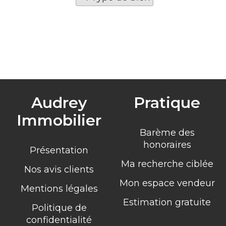
Audrey
Pratique
Immobilier
Barème des
honoraires
Présentation
Ma recherche ciblée
Nos avis clients
Mon espace vendeur
Mentions légales
Estimation gratuite
Politique de
confidentialité