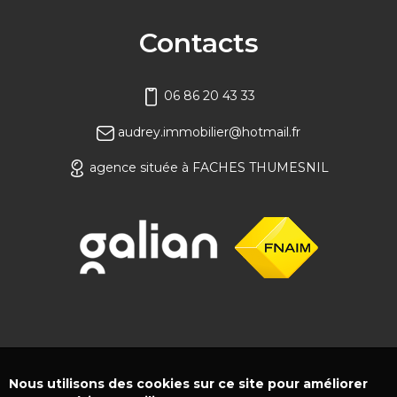
Contacts
06 86 20 43 33
audrey.immobilier@hotmail.fr
agence située à FACHES THUMESNIL
Nous utilisons des cookies sur ce site pour améliorer