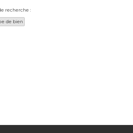
de recherche :
pe de bien