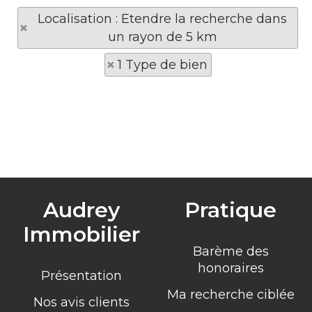
Localisation : Etendre la recherche dans
un rayon de 5 km
1 Type de bien
Audrey
Pratique
Immobilier
Barème des
honoraires
Présentation
Ma recherche ciblée
Nos avis clients