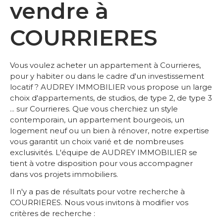
vendre à
COURRIERES
Vous voulez acheter un appartement à Courrieres,
pour y habiter ou dans le cadre d'un investissement
locatif ? AUDREY IMMOBILIER vous propose un large
choix d'appartements, de studios, de type 2, de type 3
... sur Courrieres. Que vous cherchiez un style
contemporain, un appartement bourgeois, un
logement neuf ou un bien à rénover, notre expertise
vous garantit un choix varié et de nombreuses
exclusivités. L'équipe de AUDREY IMMOBILIER se
tient à votre disposition pour vous accompagner
dans vos projets immobiliers.
Il n'y a pas de résultats pour votre recherche à
COURRIERES. Nous vous invitons à modifier vos
critères de recherche :