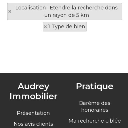
Localisation : Etendre la recherche dans
un rayon de 5 km
1 Type de bien
Audrey
Pratique
Immobilier
Barème des
honoraires
Présentation
Ma recherche ciblée
Nos avis clients