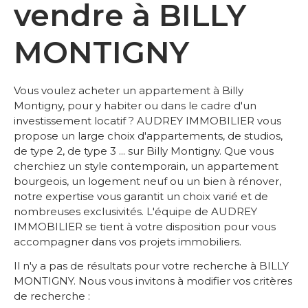
vendre à BILLY
MONTIGNY
Vous voulez acheter un appartement à Billy
Montigny, pour y habiter ou dans le cadre d'un
investissement locatif ? AUDREY IMMOBILIER vous
propose un large choix d'appartements, de studios,
de type 2, de type 3 ... sur Billy Montigny. Que vous
cherchiez un style contemporain, un appartement
bourgeois, un logement neuf ou un bien à rénover,
notre expertise vous garantit un choix varié et de
nombreuses exclusivités. L'équipe de AUDREY
IMMOBILIER se tient à votre disposition pour vous
accompagner dans vos projets immobiliers.
Il n'y a pas de résultats pour votre recherche à BILLY
MONTIGNY. Nous vous invitons à modifier vos critères
de recherche :