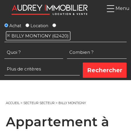
Menu
Achat
Location
BILLY MONTIGNY (62420)
ACCUEIL
>
SECTEUR SECTEUR
>
BILLY MONTIGNY
Appartement à