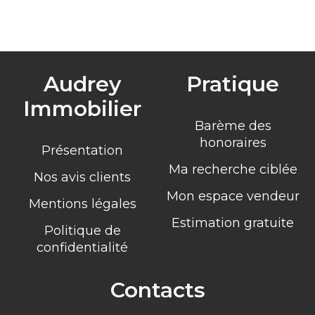
Audrey
Pratique
Immobilier
Barème des
honoraires
Présentation
Ma recherche ciblée
Nos avis clients
Mon espace vendeur
Mentions légales
Estimation gratuite
Politique de
confidentialité
Contacts