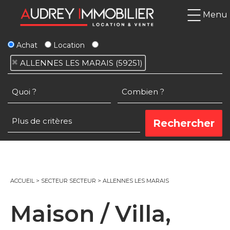
Menu
Achat
Location
ALLENNES LES MARAIS (59251)
ACCUEIL
>
SECTEUR SECTEUR
>
ALLENNES LES MARAIS
Maison / Villa,