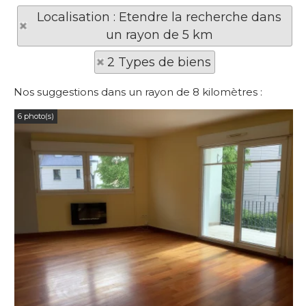
Localisation : Etendre la recherche dans
un rayon de 5 km
2 Types de biens
Nos suggestions dans un rayon de 8 kilomètres :
6 photo(s)