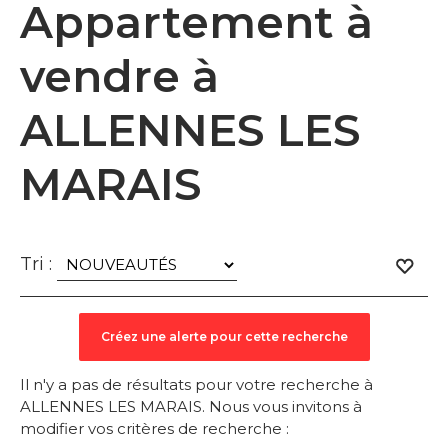
Appartement à
vendre à
ALLENNES LES
MARAIS
Tri :
Il n'y a pas de résultats pour votre recherche à
ALLENNES LES MARAIS. Nous vous invitons à
modifier vos critères de recherche :