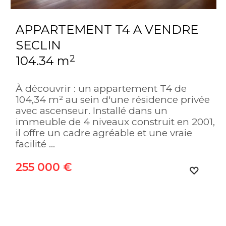
APPARTEMENT T4 A VENDRE
SECLIN
2
104.34 m
À découvrir : un appartement T4 de
104,34 m² au sein d'une résidence privée
avec ascenseur. Installé dans un
immeuble de 4 niveaux construit en 2001,
il offre un cadre agréable et une vraie
facilité ...
255 000 €