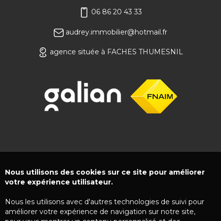
06 86 20 43 33
audrey.immobilier@hotmail.fr
agence située à FACHES THUMESNIL
Nous utilisons des cookies sur ce site pour améliorer
votre expérience utilisateur.
Nous les utilisons avec d'autres technologies de suivi pour
améliorer votre expérience de navigation sur notre site,